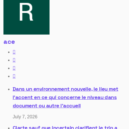
ace
Dans un environnement nouvelle, le lieu met
l’accent en ce qui concerne le niveau dans
document ou autre l’accueil
July 7, 2026
Clarte sauf que incertain clarifient le trip a