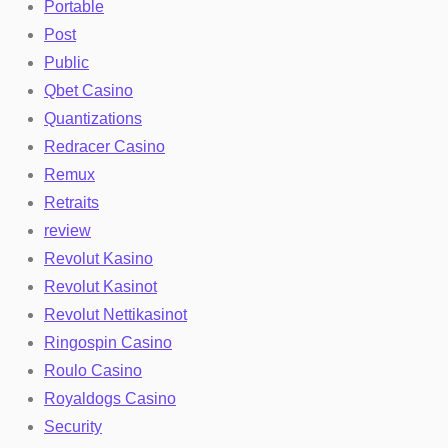
Portable
Post
Public
Qbet Casino
Quantizations
Redracer Casino
Remux
Retraits
review
Revolut Kasino
Revolut Kasinot
Revolut Nettikasinot
Ringospin Casino
Roulo Casino
Royaldogs Casino
Security