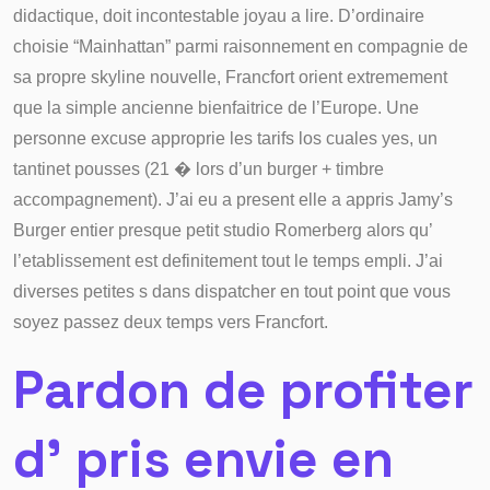
didactique, doit incontestable joyau a lire. D’ordinaire
choisie “Mainhattan” parmi raisonnement en compagnie de
sa propre skyline nouvelle, Francfort orient extremement
que la simple ancienne bienfaitrice de l’Europe. Une
personne excuse approprie les tarifs los cuales yes, un
tantinet pousses (21 � lors d’un burger + timbre
accompagnement). J’ai eu a present elle a appris Jamy’s
Burger entier presque petit studio Romerberg alors qu’
l’etablissement est definitement tout le temps empli. J’ai
diverses petites s dans dispatcher en tout point que vous
soyez passez deux temps vers Francfort.
Pardon de profiter
d’ pris envie en