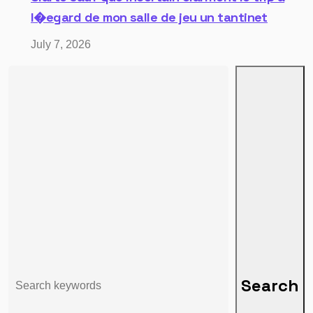
l�egard de mon salle de jeu un tantinet
July 7, 2026
Search
Search