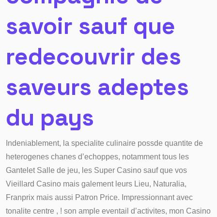
savoir sauf que
redecouvrir des
saveurs adeptes
du pays
Indeniablement, la specialite culinaire possde quantite de
heterogenes chanes d’echoppes, notamment tous les
Gantelet Salle de jeu, les Super Casino sauf que vos
Vieillard Casino mais galement leurs Lieu, Naturalia,
Franprix mais aussi Patron Price. Impressionnant avec
tonalite centre , ! son ample eventail d’activites, mon Casino