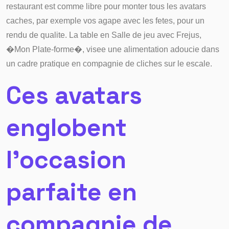
restaurant est comme libre pour monter tous les avatars
caches, par exemple vos agape avec les fetes, pour un
rendu de qualite. La table en Salle de jeu avec Frejus,
�Mon Plate-forme�, visee une alimentation adoucie dans
un cadre pratique en compagnie de cliches sur le escale.
Ces avatars
englobent
l’occasion
parfaite en
compagnie de