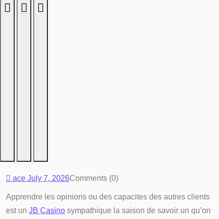
ace
July 7, 2026
Comments (0)
Apprendre les opinions ou des capacites des autres clients
est un
JB Casino
sympathique la saison de savoir un qu’on