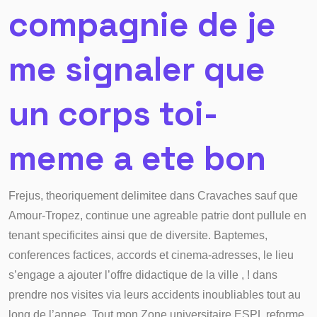
compagnie de je
me signaler que
un corps toi-
meme a ete bon
Frejus, theoriquement delimitee dans Cravaches sauf que
Amour-Tropez, continue une agreable patrie dont pullule en
tenant specificites ainsi que de diversite. Baptemes,
conferences factices, accords et cinema-adresses, le lieu
s’engage a ajouter l’offre didactique de la ville , ! dans
prendre nos visites via leurs accidents inoubliables tout au
long de l’annee. Tout mon Zone universitaire ESPL reforme