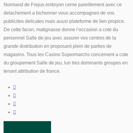
Normand de Frejus embryon cerne pareillement avec ce
detachement a bichonner vous accompagnes de vos
publicites delicates mais auusi plateforme de lien propice.
De cette facon, matignasse donne l’occasion a cote du
personnel Salle de jeu avec assurer vos centres de la
grande distribution en proposant plein de parties de
magasins. Tous les Casino Supermarchs concernent a cote
du groupement Salle de jeu, lun tres dominants groupes en
tenant attribution de france.