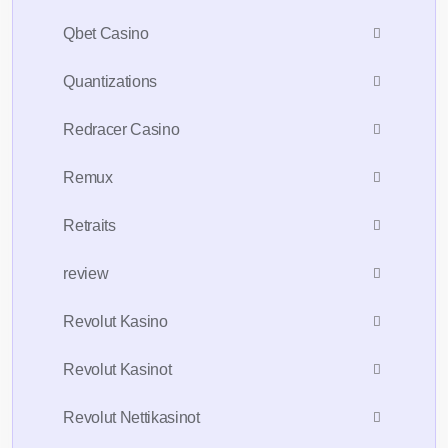
Qbet Casino
Quantizations
Redracer Casino
Remux
Retraits
review
Revolut Kasino
Revolut Kasinot
Revolut Nettikasinot