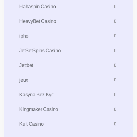
Hahaspin Casino
HeavyBet Casino
ipho
JetSetSpins Casino
Jettbet
jeux
Kasyna Bez Kyc
Kingmaker Casino
Kult Casino