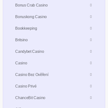
Bonus Crab Casino
Bonuskong Casino
Bookkeeping
Britsino
Candybet Casino
Casino
Casino Bez Ověření
Casino Privé
ChanceBit Casino