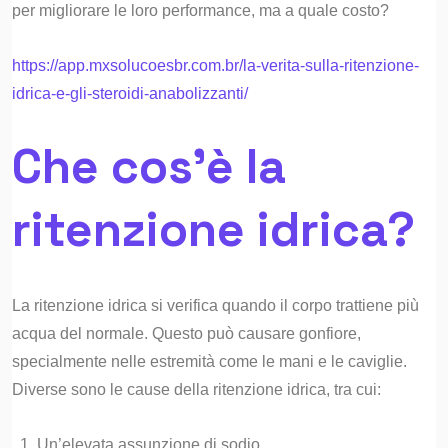
per migliorare le loro performance, ma a quale costo?
https://app.mxsolucoesbr.com.br/la-verita-sulla-ritenzione-
idrica-e-gli-steroidi-anabolizzanti/
Che cos’è la
ritenzione idrica?
La ritenzione idrica si verifica quando il corpo trattiene più
acqua del normale. Questo può causare gonfiore,
specialmente nelle estremità come le mani e le caviglie.
Diverse sono le cause della ritenzione idrica, tra cui:
Un’elevata assunzione di sodio.