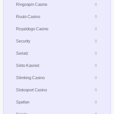
Ringospin Casino
Roulo Casino
Royaldogs Casino
Security
Serialz
Siirto Kasinot
Slimking Casino
Slotosport Casino
Spellen