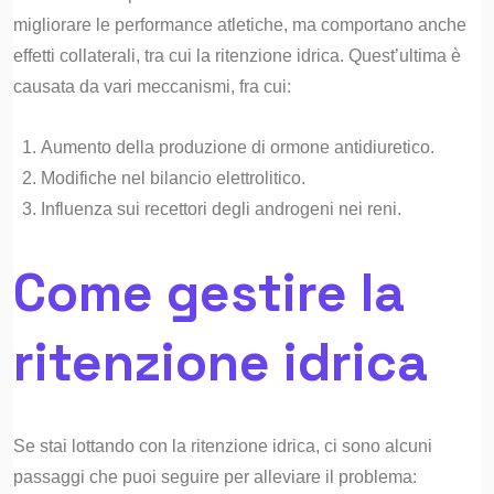
migliorare le performance atletiche, ma comportano anche
effetti collaterali, tra cui la ritenzione idrica. Quest’ultima è
causata da vari meccanismi, fra cui:
Aumento della produzione di ormone antidiuretico.
Modifiche nel bilancio elettrolitico.
Influenza sui recettori degli androgeni nei reni.
Come gestire la
ritenzione idrica
Se stai lottando con la ritenzione idrica, ci sono alcuni
passaggi che puoi seguire per alleviare il problema: