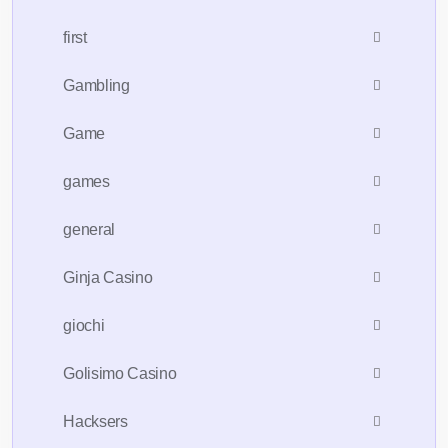
first
Gambling
Game
games
general
Ginja Casino
giochi
Golisimo Casino
Hacksers