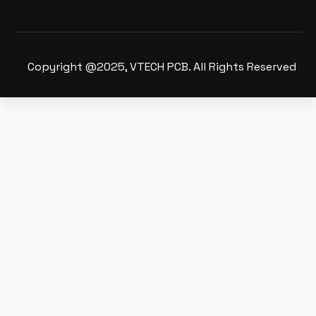
Copyright @2025, VTECH PCB. All Rights Reserved