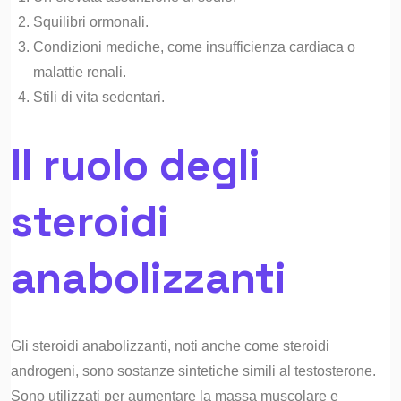
Squilibri ormonali.
Condizioni mediche, come insufficienza cardiaca o
malattie renali.
Stili di vita sedentari.
Il ruolo degli
steroidi
anabolizzanti
Gli steroidi anabolizzanti, noti anche come steroidi
androgeni, sono sostanze sintetiche simili al testosterone.
Sono utilizzati per aumentare la massa muscolare e