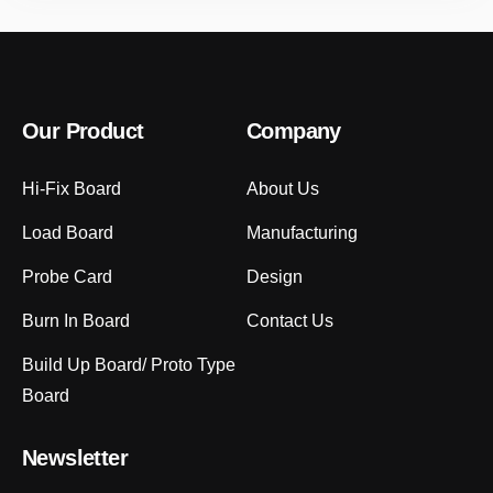
Our Product
Company
Hi-Fix Board
About Us
Load Board
Manufacturing
Probe Card
Design
Burn In Board
Contact Us
Build Up Board/ Proto Type
Board
Newsletter