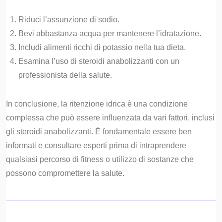
Riduci l’assunzione di sodio.
Bevi abbastanza acqua per mantenere l’idratazione.
Includi alimenti ricchi di potassio nella tua dieta.
Esamina l’uso di steroidi anabolizzanti con un
professionista della salute.
In conclusione, la ritenzione idrica è una condizione
complessa che può essere influenzata da vari fattori, inclusi
gli steroidi anabolizzanti. È fondamentale essere ben
informati e consultare esperti prima di intraprendere
qualsiasi percorso di fitness o utilizzo di sostanze che
possono compromettere la salute.