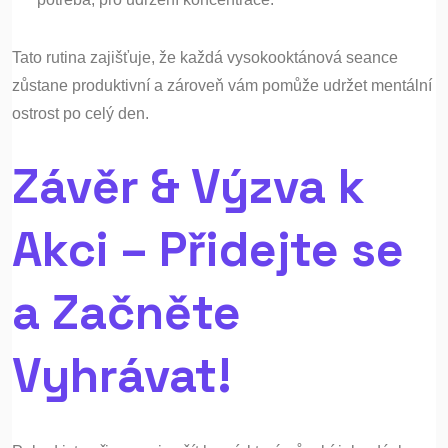
Tato rutina zajišťuje, že každá vysokooktánová seance
zůstane produktivní a zároveň vám pomůže udržet mentální
ostrost po celý den.
Závěr & Výzva k
Akci – Přidejte se
a Začněte
Vyhrávat!