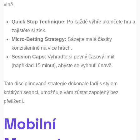
vlně.
Quick Stop Technique:
Po každé výhře ukončete hru a
zajistěte si zisk.
Micro‑Betting Strategy:
Sázejte malé částky
konzistentně na více hrách.
Session Caps:
Vyhraďte si pevný časový limit
(například 15 minut), abyste se vyhnuli únavě.
Tato disciplinovaná strategie dokonale ladí s stylem
krátkých seancí, umožňuje vám zůstat zapojený bez
přetížení.
Mobilní