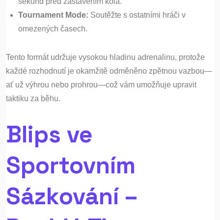
sekund před zastavením kola.
Tournament Mode:
Soutěžte s ostatními hráči v
omezených časech.
Tento formát udržuje vysokou hladinu adrenalinu, protože
každé rozhodnutí je okamžitě odměněno zpětnou vazbou—
ať už výhrou nebo prohrou—což vám umožňuje upravit
taktiku za běhu.
Blips ve
Sportovním
Sázkování –