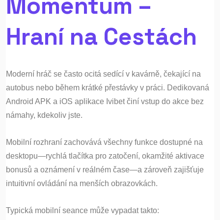
Momentum –
Hraní na Cestách
Moderní hráč se často ocitá sedící v kavárně, čekající na
autobus nebo během krátké přestávky v práci. Dedikovaná
Android APK a iOS aplikace Ivibet činí vstup do akce bez
námahy, kdekoliv jste.
Mobilní rozhraní zachovává všechny funkce dostupné na
desktopu—rychlá tlačítka pro zatočení, okamžité aktivace
bonusů a oznámení v reálném čase—a zároveň zajišťuje
intuitivní ovládání na menších obrazovkách.
Typická mobilní seance může vypadat takto: