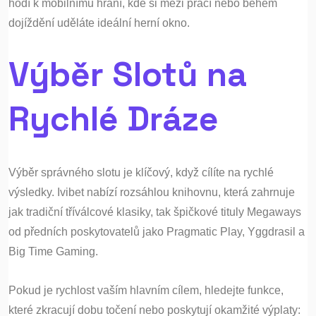
hodí k mobilnímu hraní, kde si mezi prací nebo během
dojíždění uděláte ideální herní okno.
Výběr Slotů na
Rychlé Dráze
Výběr správného slotu je klíčový, když cílíte na rychlé
výsledky. Ivibet nabízí rozsáhlou knihovnu, která zahrnuje
jak tradiční tříválcové klasiky, tak špičkové tituly Megaways
od předních poskytovatelů jako Pragmatic Play, Yggdrasil a
Big Time Gaming.
Pokud je rychlost vaším hlavním cílem, hledejte funkce,
které zkracují dobu točení nebo poskytují okamžité výplaty: