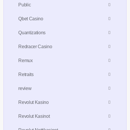
Public
Qbet Casino
Quantizations
Redracer Casino
Remux
Retraits
review
Revolut Kasino
Revolut Kasinot