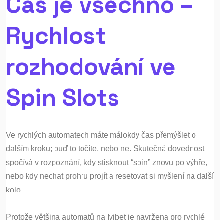
Čas je všechno –
Rychlost
rozhodování ve
Spin Slots
Ve rychlých automatech máte málokdy čas přemýšlet o
dalším kroku; buď to točíte, nebo ne. Skutečná dovednost
spočívá v rozpoznání, kdy stisknout “spin” znovu po výhře,
nebo kdy nechat prohru projít a resetovat si myšlení na další
kolo.
Protože většina automatů na Ivibet je navržena pro rychlé