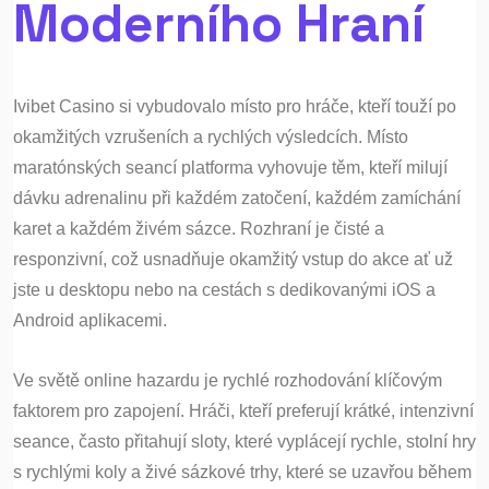
Moderního Hraní
Ivibet Casino si vybudovalo místo pro hráče, kteří touží po
okamžitých vzrušeních a rychlých výsledcích. Místo
maratónských seancí platforma vyhovuje těm, kteří milují
dávku adrenalinu při každém zatočení, každém zamíchání
karet a každém živém sázce. Rozhraní je čisté a
responzivní, což usnadňuje okamžitý vstup do akce ať už
jste u desktopu nebo na cestách s dedikovanými iOS a
Android aplikacemi.
Ve světě online hazardu je rychlé rozhodování klíčovým
faktorem pro zapojení. Hráči, kteří preferují krátké, intenzivní
seance, často přitahují sloty, které vyplácejí rychle, stolní hry
s rychlými koly a živé sázkové trhy, které se uzavřou během