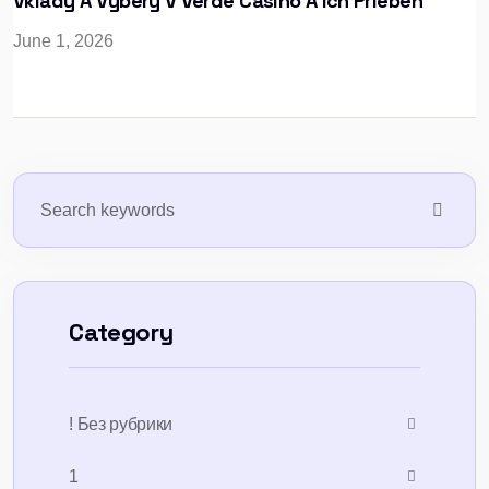
Vklady A Výbery V Verde Casino A Ich Priebeh
June 1, 2026
Category
! Без рубрики
1