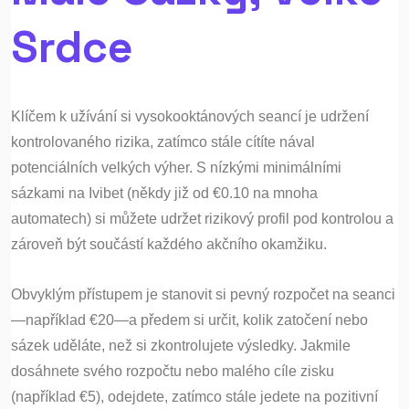
Srdce
Klíčem k užívání si vysokooktánových seancí je udržení
kontrolovaného rizika, zatímco stále cítíte nával
potenciálních velkých výher. S nízkými minimálními
sázkami na Ivibet (někdy již od €0.10 na mnoha
automatech) si můžete udržet rizikový profil pod kontrolou a
zároveň být součástí každého akčního okamžiku.
Obvyklým přístupem je stanovit si pevný rozpočet na seanci
—například €20—a předem si určit, kolik zatočení nebo
sázek uděláte, než si zkontrolujete výsledky. Jakmile
dosáhnete svého rozpočtu nebo malého cíle zisku
(například €5), odejdete, zatímco stále jedete na pozitivní