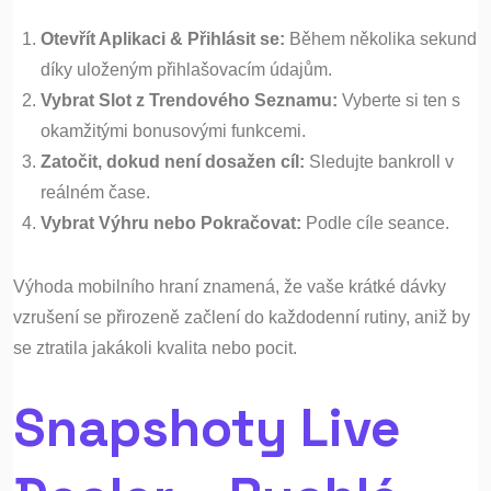
Otevřít Aplikaci & Přihlásit se:
Během několika sekund
díky uloženým přihlašovacím údajům.
Vybrat Slot z Trendového Seznamu:
Vyberte si ten s
okamžitými bonusovými funkcemi.
Zatočit, dokud není dosažen cíl:
Sledujte bankroll v
reálném čase.
Vybrat Výhru nebo Pokračovat:
Podle cíle seance.
Výhoda mobilního hraní znamená, že vaše krátké dávky
vzrušení se přirozeně začlení do každodenní rutiny, aniž by
se ztratila jakákoli kvalita nebo pocit.
Snapshoty Live