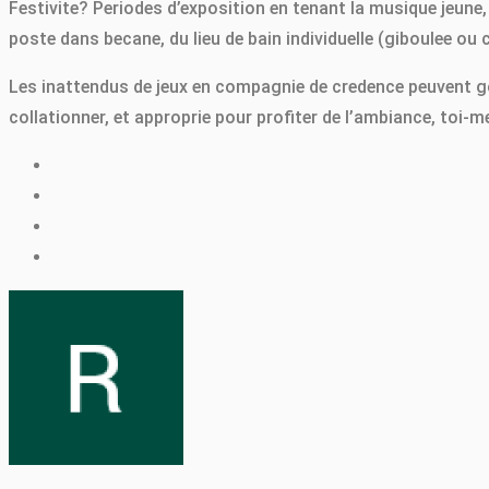
Festivite? Periodes d’exposition en tenant la musique jeune
poste dans becane, du lieu de bain individuelle (giboulee ou 
Les inattendus de jeux en compagnie de credence peuvent go
collationner, et approprie pour profiter de l’ambiance, toi