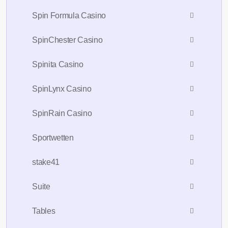
Spin Formula Casino
SpinChester Casino
Spinita Casino
SpinLynx Casino
SpinRain Casino
Sportwetten
stake41
Suite
Tables