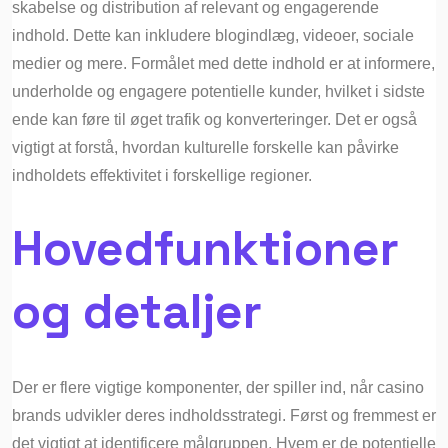
skabelse og distribution af relevant og engagerende
indhold. Dette kan inkludere blogindlæg, videoer, sociale
medier og mere. Formålet med dette indhold er at informere,
underholde og engagere potentielle kunder, hvilket i sidste
ende kan føre til øget trafik og konverteringer. Det er også
vigtigt at forstå, hvordan kulturelle forskelle kan påvirke
indholdets effektivitet i forskellige regioner.
Hovedfunktioner
og detaljer
Der er flere vigtige komponenter, der spiller ind, når casino
brands udvikler deres indholdsstrategi. Først og fremmest er
det vigtigt at identificere målgruppen. Hvem er de potentielle