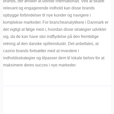
brands, der ønsker at udvide internationalt. Ved at skabe
relevant og engagerende indhold kan disse brands
opbygge forbindelser til nye kunder og navigere i
komplekse markeder. For brancheanalytikere i Danmark er
det vigtigt at følge med i, hvordan disse strategier udvikler
sig, da de kan have stor indflydelse på den fremtidige
retning af den danske spilleindustri. Det anbefales, at
casino brands fortsætter med at investere i
indholdsstrategier og tilpasser dem til lokale behov for at
maksimere deres succes i nye markeder.