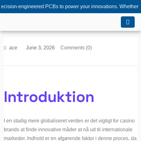
-engineered PCBs to power your innovations. Whether you need 
ace
June 3, 2026
Comments (0)
Introduktion
I en stadig mere globaliseret verden er det vigtigt for casino
brands at finde innovative måder at nå ud til internationale
markeder. Indhold er en afgørende faktor i denne proces, da