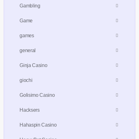
Gambling
Game
games
general
Ginja Casino
giochi
Golisimo Casino
Hacksers
Hahaspin Casino