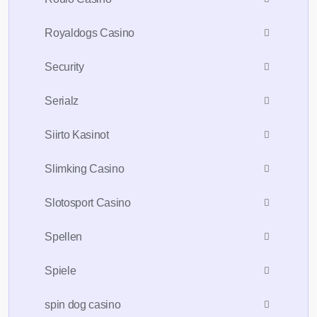
Royaldogs Casino
Security
Serialz
Siirto Kasinot
Slimking Casino
Slotosport Casino
Spellen
Spiele
spin dog casino