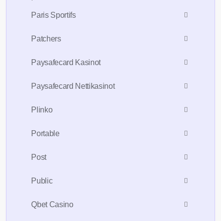
Paris Sportifs
Patchers
Paysafecard Kasinot
Paysafecard Nettikasinot
Plinko
Portable
Post
Public
Qbet Casino