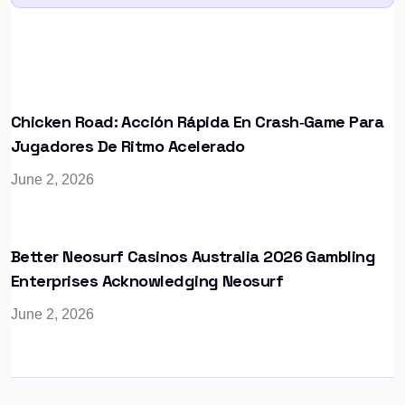
Chicken Road: Acción Rápida En Crash‑Game Para
Jugadores De Ritmo Acelerado
June 2, 2026
Better Neosurf Casinos Australia 2026 Gambling
Enterprises Acknowledging Neosurf
June 2, 2026