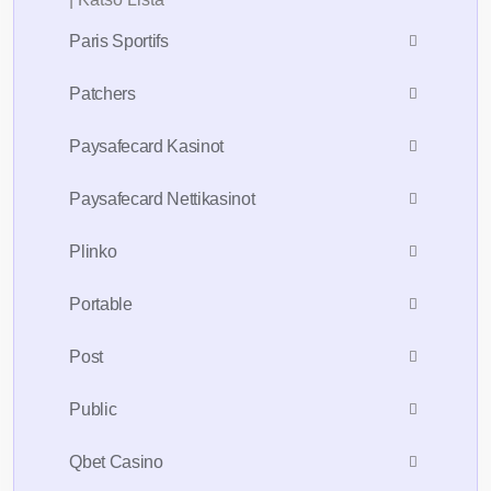
Paris Sportifs
Patchers
Paysafecard Kasinot
Paysafecard Nettikasinot
Plinko
Portable
Post
Public
Qbet Casino