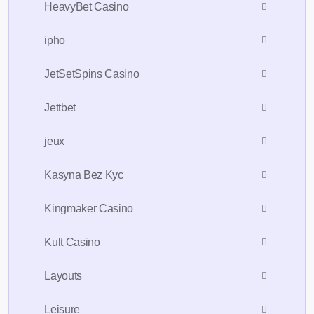
HeavyBet Casino
ipho
JetSetSpins Casino
Jettbet
jeux
Kasyna Bez Kyc
Kingmaker Casino
Kult Casino
Layouts
Leisure