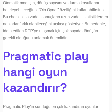
Otomatik mod için, dönüş sayısını ve durma koşullarını
belirleyebileceğiniz “Oto Oynat” özelliğini kullanabilirsiniz.
Bu check, kısa vadeli sonuçların uzun vadeli istatistiklerden
ne kadar farklı olabileceğini açıkça gösteriyor. Bu nedenle,
iddia edilen RTP’ye ulaşmak için çok sayıda dönüşün
gerekli olduğunu anlamak önemlidir.
Pragmatic play
hangi oyun
kazandırır?
Pragmatic Play'in sunduğu en çok kazandıran oyunlar