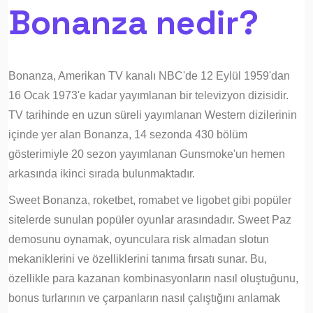
Bonanza nedir?
Bonanza, Amerikan TV kanalı NBC'de 12 Eylül 1959'dan
16 Ocak 1973'e kadar yayımlanan bir televizyon dizisidir.
TV tarihinde en uzun süreli yayımlanan Western dizilerinin
içinde yer alan Bonanza, 14 sezonda 430 bölüm
gösterimiyle 20 sezon yayımlanan Gunsmoke'un hemen
arkasında ikinci sırada bulunmaktadır.
Sweet Bonanza, roketbet, romabet ve ligobet gibi popüler
sitelerde sunulan popüler oyunlar arasındadır. Sweet Paz
demosunu oynamak, oyunculara risk almadan slotun
mekaniklerini ve özelliklerini tanıma fırsatı sunar. Bu,
özellikle para kazanan kombinasyonların nasıl oluştuğunu,
bonus turlarının ve çarpanların nasıl çalıştığını anlamak