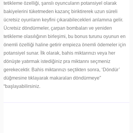
tetikleme özelliği, şanslı oyuncuların potansiyel olarak
bakiyelerini tüketmeden kazanç biriktirerek uzun süreli
ücretsiz oyunların keyfini çıkarabilecekleri anlamına gelir.
Ücretsiz döndürmeler, çarpan bombaları ve yeniden
tetikleme olasılığının birleşimi, bu bonus turunu oyunun en
önemli özelliği haline getirir empieza önemli ödemeler için
potansiyel sunar. İlk olarak, bahis miktarınızı veya her
dönüşte yatırmak istediğiniz pra miktarını seçmeniz
gerekecektir. Bahis miktarınızı seçtikten sonra, ‘Döndür’
düğmesine tıklayarak makaraları döndürmeye”
“başlayabilirsiniz.