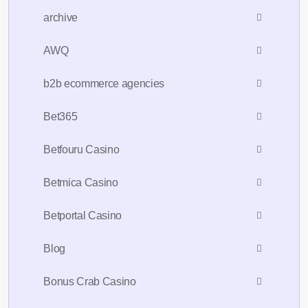
archive
AWQ
b2b ecommerce agencies
Bet365
Betfouru Casino
Betmica Casino
Betportal Casino
Blog
Bonus Crab Casino