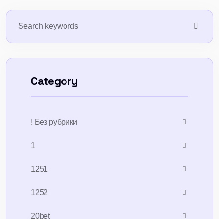
Category
! Без рубрики
1
1251
1252
20bet