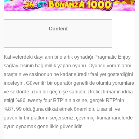
Content
Kahvelerdeki dayıların bile artık oynadığı Pragmatic Enjoy
sağlayıcısının bağımlılık yapan oyunu. Oyuncu yorumlarını
araştırın ve casinonun ne kadar süredir faaliyet gösterdiğini
inceleyin. Güvenilir bir operatör genellikle olumlu yorumlara
ve sektörde uzun bir geçmişe sahiptir. Üretici firmanın iddia
ettiği %96, twenty four RTP’nin aksine, gerçek RTP’nin
%87, 99 olduğuna dikkat etmek önemlidir. Lisanslı ve
güvenilir bir platform seçerseniz, çevrimiçi kumarhanelerde
oyun oynamak genellikle güvenlidir.