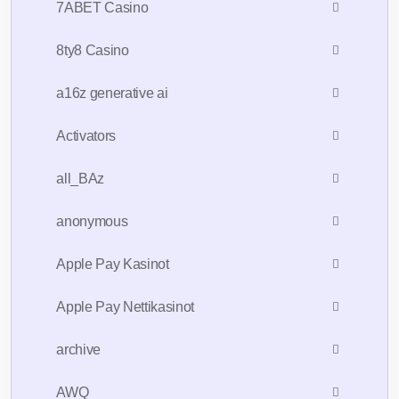
7ABET Casino
8ty8 Casino
a16z generative ai
Activators
all_BAz
anonymous
Apple Pay Kasinot
Apple Pay Nettikasinot
archive
AWQ