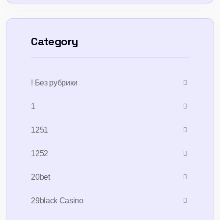
Category
! Без рубрики
1
1251
1252
20bet
29black Casino