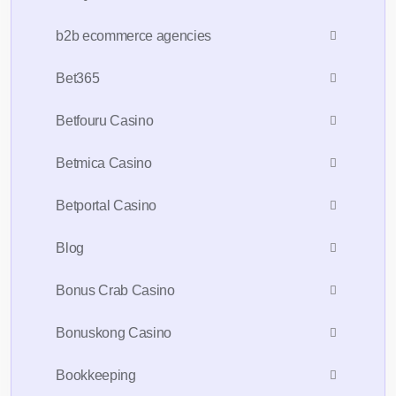
b2b ecommerce agencies
Bet365
Betfouru Casino
Betmica Casino
Betportal Casino
Blog
Bonus Crab Casino
Bonuskong Casino
Bookkeeping