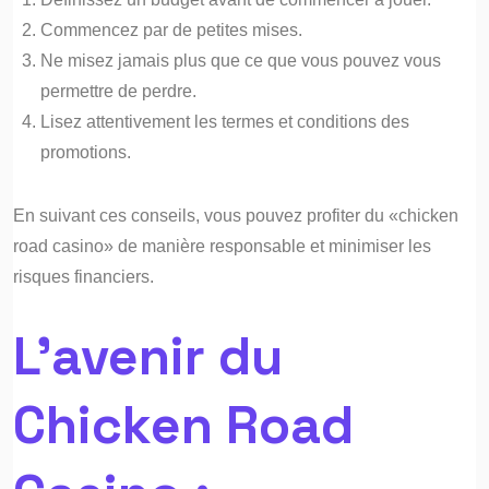
Commencez par de petites mises.
Ne misez jamais plus que ce que vous pouvez vous
permettre de perdre.
Lisez attentivement les termes et conditions des
promotions.
En suivant ces conseils, vous pouvez profiter du «chicken
road casino» de manière responsable et minimiser les
risques financiers.
L'avenir du
Chicken Road