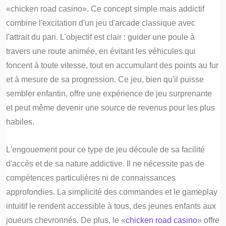
«chicken road casino». Ce concept simple mais addictif
combine l'excitation d'un jeu d'arcade classique avec
l'attrait du pari. L'objectif est clair : guider une poule à
travers une route animée, en évitant les véhicules qui
foncent à toute vitesse, tout en accumulant des points au fur
et à mesure de sa progression. Ce jeu, bien qu'il puisse
sembler enfantin, offre une expérience de jeu surprenante
et peut même devenir une source de revenus pour les plus
habiles.
L'engouement pour ce type de jeu découle de sa facilité
d'accès et de sa nature addictive. Il ne nécessite pas de
compétences particulières ni de connaissances
approfondies. La simplicité des commandes et le gameplay
intuitif le rendent accessible à tous, des jeunes enfants aux
joueurs chevronnés. De plus, le «
chicken road casino
» offre