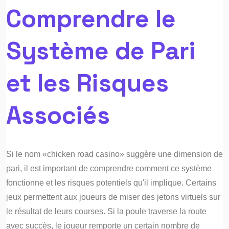
Comprendre le
Système de Pari
et les Risques
Associés
Si le nom «chicken road casino» suggère une dimension de
pari, il est important de comprendre comment ce système
fonctionne et les risques potentiels qu'il implique. Certains
jeux permettent aux joueurs de miser des jetons virtuels sur
le résultat de leurs courses. Si la poule traverse la route
avec succès, le joueur remporte un certain nombre de