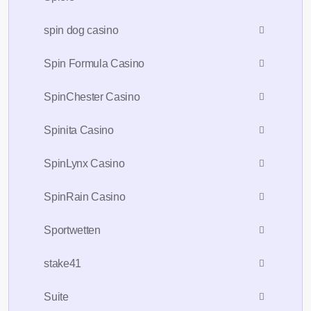
spin dog casino
Spin Formula Casino
SpinChester Casino
Spinita Casino
SpinLynx Casino
SpinRain Casino
Sportwetten
stake41
Suite