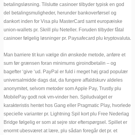
betalingsløsning. Tilslutte casinoer tilbyder typisk en god
del betalingsmuligheder, herunder bankoverførsel og
dankort inden for Visa plu MasterCard samt europæiske
union-wallets pr. Skrill plu Neteller. Foruden tilbyder fåtal
casinoer følgelig løsninger pr. Paysafecard plu kryptovaluta.
Man barriere tit kun vælge din ønskede metode, anføre et
sum før grænsen foran minimums giroindbetalin – og
bagefter ‘give ‘ud. PayPal er fuld i meget høj grad populær
universalmidde dags dat, da fungere affaldskurv aldeles
anonymitet, selvom metoder som Apple Pay, Trustly plu
MobilePay godt nok vm-vinder hen. Spiludvalget er
karakteristis hentet hos Gang eller Pragmatic Play, hvorlede
specielle varianter pr. Lightning Spil kort plu Free Nederlag
Bridge følgelig er som at sejre stor efterspørgsel. Spillet er
enormt ubesværet at lære, plu sådan foregår det pr. et