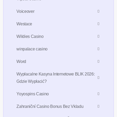
Voiceover
Westace
Wildies Casino
winpalace casino
Word
Wypłacalne Kasyna Internetowe BLIK 2026:
Gdzie Wypłacić?
Yoyospins Casino
Zahraniční Casino Bonus Bez Vkladu