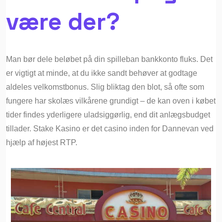
være der?
Man bør dele beløbet på din spilleban bankkonto fluks. Det
er vigtigt at minde, at du ikke sandt behøver at godtage
aldeles velkomstbonus. Slig bliktag den blot, så ofte som
fungere har skolæs vilkårene grundigt – de kan oven i købet
tider findes yderligere uladsiggørlig, end dit anlægsbudget
tillader. Stake Kasino er det casino inden for Dannevan ved
hjælp af højest RTP.