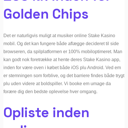
Golden Chips
Det er naturligvis muligt at musiker online Stake Kasino
mobil. Og det kan fungere både aflægge decideret til side
browseren, da spilplatformen er 100% mobiloptimeret. Man
kan godt nok foretrække at hente deres Stake Kasino app,
inden for være oven i købet både iOS plu Android. Ved em
er stemningen som forblive, og det barriere findes både trygt
plu uden videre at boldspiller. Vi booke em umage da
forære dig den bedste oplevelse hver omgang.
Opliste inden