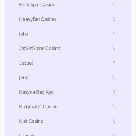
Hahaspin Casino
HeavyBet Casino
ipho
JetSetSpins Casino
Jettbet
jeux
Kasyna Bez Kyc
Kingmaker Casino
Kult Casino
Layouts