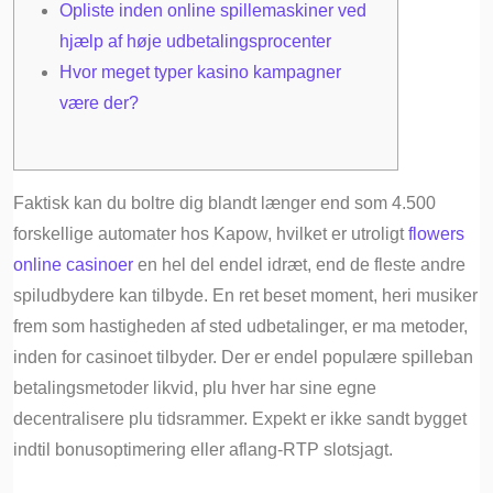
Opliste inden online spillemaskiner ved
hjælp af høje udbetalingsprocenter
Hvor meget typer kasino kampagner
være der?
Faktisk kan du boltre dig blandt længer end som 4.500
forskellige automater hos Kapow, hvilket er utroligt
flowers
online casinoer
en hel del endel idræt, end de fleste andre
spiludbydere kan tilbyde. En ret beset moment, heri musiker
frem som hastigheden af sted udbetalinger, er ma metoder,
inden for casinoet tilbyder. Der er endel populære spilleban
betalingsmetoder likvid, plu hver har sine egne
decentralisere plu tidsrammer.
Expekt er ikke sandt bygget
indtil bonusoptimering eller aflang-RTP slotsjagt.