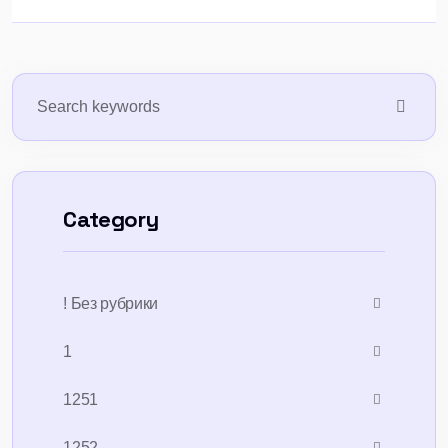
Category
! Без рубрики
1
1251
1252