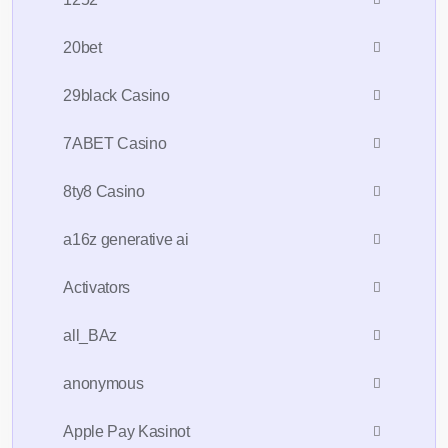
20bet
29black Casino
7ABET Casino
8ty8 Casino
a16z generative ai
Activators
all_BAz
anonymous
Apple Pay Kasinot