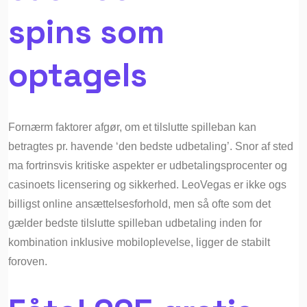
spins som
optagels
Fornærm faktorer afgør, om et tilslutte spilleban kan
betragtes pr. havende ‘den bedste udbetaling’. Snor af sted
ma fortrinsvis kritiske aspekter er udbetalingsprocenter og
casinoets licensering og sikkerhed. LeoVegas er ikke ogs
billigst online ansættelsesforhold, men så ofte som det
gælder bedste tilslutte spilleban udbetaling inden for
kombination inklusive mobiloplevelse, ligger de stabilt
foroven.