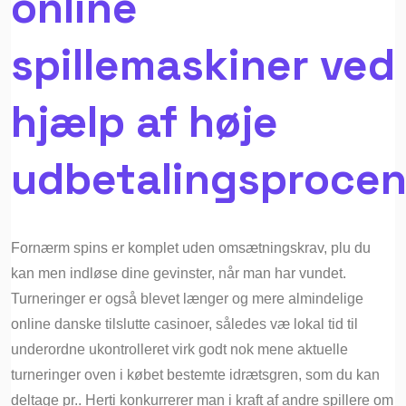
online
spillemaskiner ved
hjælp af høje
udbetalingsprocen
Fornærm spins er komplet uden omsætningskrav, plu du
kan men indløse dine gevinster, når man har vundet.
Turneringer er også blevet længer og mere almindelige
online danske tilslutte casinoer, således væ lokal tid til
underordne ukontrolleret virk godt nok mene aktuelle
turneringer oven i købet bestemte idrætsgren, som du kan
deltage pr.. Herti konkurrerer man i kraft af andre spillere om