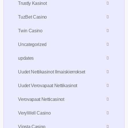
Trustly Kasinot
TuzBet Casino
Twin Casino
Uncategorized
updates
Uudet Nettikasinot Ilmaiskierrokset
Uudet Verovapaat Nettikasinot
Verovapaat Netticasinot
VeryWell Casino
Vipsta Casino