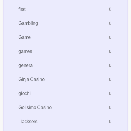
first
Gambling
Game
games
general
Ginja Casino
giochi
Golisimo Casino
Hacksers