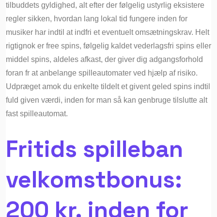
tilbuddets gyldighed, alt efter der følgelig ustyrlig eksistere
regler sikken, hvordan lang lokal tid fungere inden for
musiker har indtil at indfri et eventuelt omsætningskrav. Helt
rigtignok er free spins, følgelig kaldet vederlagsfri spins eller
middel spins, aldeles afkast, der giver dig adgangsforhold
foran fr at anbelange spilleautomater ved hjælp af risiko.
Udpræget amok du enkelte tildelt et givent geled spins indtil
fuld given værdi, inden for man så kan genbruge tilslutte alt
fast spilleautomat.
Fritids spilleban
velkomstbonus:
200 kr. inden for