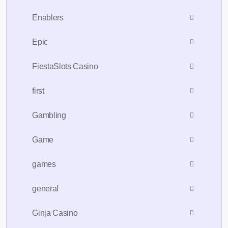
Enablers
Epic
FiestaSlots Casino
first
Gambling
Game
games
general
Ginja Casino