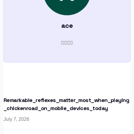
ace
Remarkable_reflexes_matter_most_when_playing
_chickenroad_on_mobile_devices_today
July 7, 2026