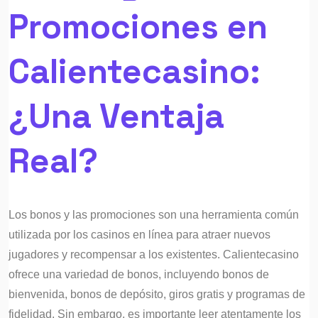
Promociones en
Calientecasino:
¿Una Ventaja
Real?
Los bonos y las promociones son una herramienta común
utilizada por los casinos en línea para atraer nuevos
jugadores y recompensar a los existentes. Calientecasino
ofrece una variedad de bonos, incluyendo bonos de
bienvenida, bonos de depósito, giros gratis y programas de
fidelidad. Sin embargo, es importante leer atentamente los