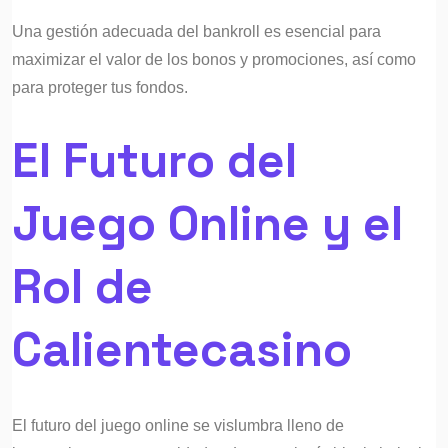
Una gestión adecuada del bankroll es esencial para
maximizar el valor de los bonos y promociones, así como
para proteger tus fondos.
El Futuro del
Juego Online y el
Rol de
Calientecasino
El futuro del juego online se vislumbra lleno de