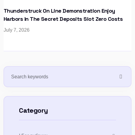
Thunderstruck On Line Demonstration Enjoy
Harbors In The Secret Deposits Slot Zero Costs
July 7, 2026
Category