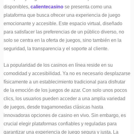
disponibles,
calientecasino
se presenta como una
plataforma que busca ofrecer una experiencia de juego
emocionante y accesible. Este espacio virtual, diseñado
para satisfacer las preferencias de un público diverso, no
solo se centra en la oferta de juegos, sino también en la
seguridad, la transparencia y el soporte al cliente.
La popularidad de los casinos en línea reside en su
comodidad y accesibilidad. Ya no es necesario desplazarse
físicamente a un establecimiento tradicional para disfrutar
de la emoción de los juegos de azar. Con solo unos pocos
clics, los usuarios pueden acceder a una amplia variedad
de juegos, desde tragamonedas clásicas hasta
innovadoras opciones de casino en vivo. Sin embargo, es
crucial elegir plataformas confiables y reguladas para
garantizar una experiencia de juego segura y justa. La