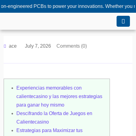
neered PCBs to power your innovations. Whether you need custo
ace
July 7, 2026
Comments (0)
Experiencias memorables con
calientecasino y las mejores estrategias
para ganar hoy mismo
Descifrando la Oferta de Juegos en
Calientecasino
Estrategias para Maximizar tus