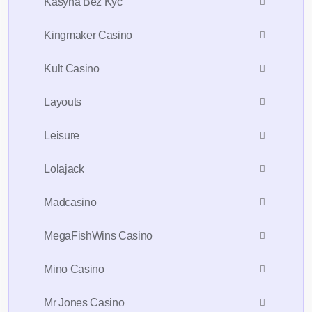
Kasyna Bez Kyc
Kingmaker Casino
Kult Casino
Layouts
Leisure
Lolajack
Madcasino
MegaFishWins Casino
Mino Casino
Mr Jones Casino