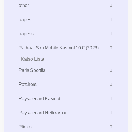
other
pages
pagess
Parhaat Siru Mobile Kasinot 10 € (2026)
| Katso Lista
Paris Sportifs
Patchers
Paysafecard Kasinot
Paysafecard Nettikasinot
Plinko