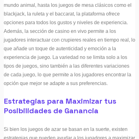
mundo animal, hasta los juegos de mesa clásicos como el
blackjack, la ruleta y el baccarat, la plataforma ofrece
opciones para todos los gustos y niveles de experiencia.
Además, la sección de casino en vivo permite a los
jugadores interactuar con crupieres reales en tiempo real, lo
que añade un toque de autenticidad y emoción a la
experiencia de juego. La variedad no se limita solo a los
tipos de juegos, sino también a las diferentes variaciones
de cada juego, lo que permite a los jugadores encontrar la
opción que mejor se adapte a sus preferencias.
Estrategias para Maximizar tus
Posibilidades de Ganancia
Si bien los juegos de azar se basan en la suerte, existen
estrategias que pueden ayudar a los jugadores a maximizar