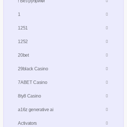
! Без рубрики
1
1251
1252
20bet
29black Casino
7ABET Casino
8ty8 Casino
a16z generative ai
Activators