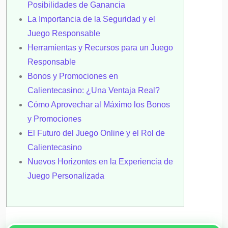
Posibilidades de Ganancia
La Importancia de la Seguridad y el
Juego Responsable
Herramientas y Recursos para un Juego
Responsable
Bonos y Promociones en
Calientecasino: ¿Una Ventaja Real?
Cómo Aprovechar al Máximo los Bonos
y Promociones
El Futuro del Juego Online y el Rol de
Calientecasino
Nuevos Horizontes en la Experiencia de
Juego Personalizada