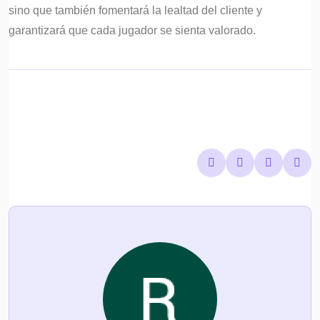
sino que también fomentará la lealtad del cliente y
garantizará que cada jugador se sienta valorado.