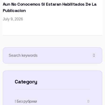
Aun No Conocemos Si Estaran Habilitados De La
Publicacion
July 9, 2026
Category
! Без рубрики