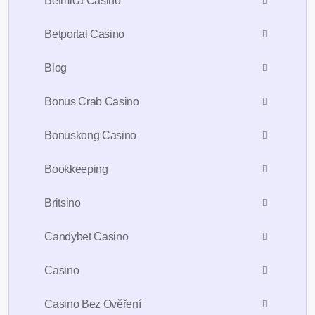
Betmica Casino
Betportal Casino
Blog
Bonus Crab Casino
Bonuskong Casino
Bookkeeping
Britsino
Candybet Casino
Casino
Casino Bez Ověření