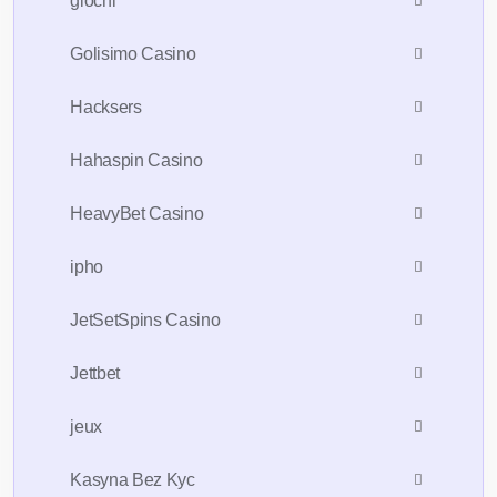
giochi
Golisimo Casino
Hacksers
Hahaspin Casino
HeavyBet Casino
ipho
JetSetSpins Casino
Jettbet
jeux
Kasyna Bez Kyc