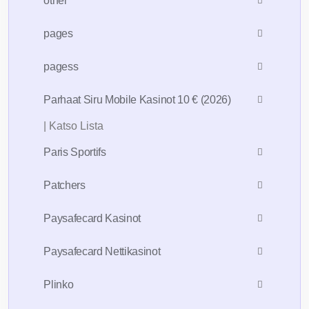
other
pages
pagess
Parhaat Siru Mobile Kasinot 10 € (2026)
| Katso Lista
Paris Sportifs
Patchers
Paysafecard Kasinot
Paysafecard Nettikasinot
Plinko