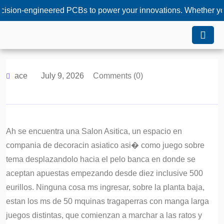
engineered PCBs to power your innovations. Whether you need cu
ace
July 9, 2026
Comments (0)
Ah se encuentra una Salon Asitica, un espacio en
compania de decoracin asiatico asi� como juego sobre
tema desplazandolo hacia el pelo banca en donde se
aceptan apuestas empezando desde diez inclusive 500
eurillos. Ninguna cosa ms ingresar, sobre la planta baja,
estan los ms de 50 mquinas tragaperras con manga larga
juegos distintas, que comienzan a marchar a las ratos y