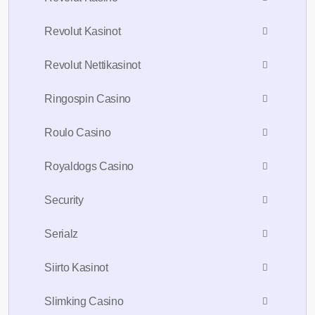
Revolut Kasinot
Revolut Nettikasinot
Ringospin Casino
Roulo Casino
Royaldogs Casino
Security
Serialz
Siirto Kasinot
Slimking Casino