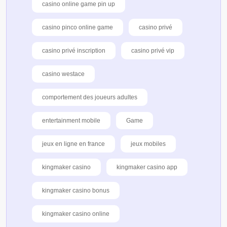
casino online game pin up
casino pinco online game
casino privé
casino privé inscription
casino privé vip
casino westace
comportement des joueurs adultes
entertainment mobile
Game
jeux en ligne en france
jeux mobiles
kingmaker casino
kingmaker casino app
kingmaker casino bonus
kingmaker casino online