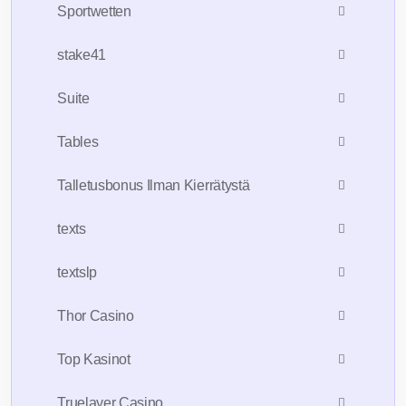
Sportwetten
stake41
Suite
Tables
Talletusbonus Ilman Kierrätystä
texts
textslp
Thor Casino
Top Kasinot
Truelayer Casino