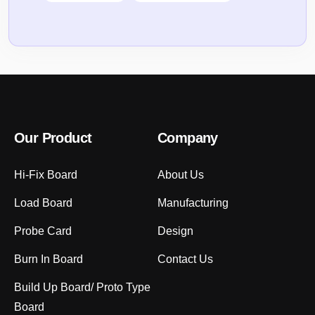
Our Product
Company
Hi-Fix Board
About Us
Load Board
Manufacturing
Probe Card
Design
Burn In Board
Contact Us
Build Up Board/ Proto Type
Board