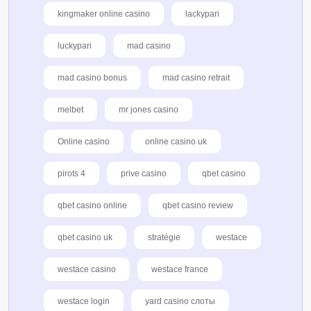
kingmaker online casino
lackypari
luckypari
mad casino
mad casino bonus
mad casino retrait
melbet
mr jones casino
Online casino
online casino uk
pirots 4
prive casino
qbet casino
qbet casino online
qbet casino review
qbet casino uk
stratégie
westace
westace casino
westace france
westace login
yard casino слоты