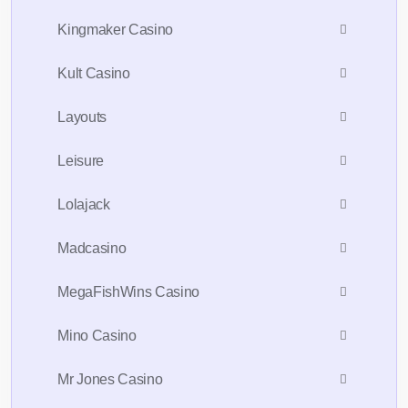
Kingmaker Casino
Kult Casino
Layouts
Leisure
Lolajack
Madcasino
MegaFishWins Casino
Mino Casino
Mr Jones Casino