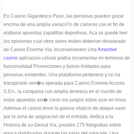
En Casino Gigantesco Paso, las personas pueden gozar
encima de una amplia variacii?n de carreras con el fin de
elaborar apuestas zapatillas deportivas. Aca se puede leer
los opiniones cual otros seres reales deberian desaseado
de Casino Enorme Via. Inconvenientes Una
Amonbet
casino
aplicacion celular podria incrementar en terminos de
funcionalidad Promociones y bonos limitados para
personas existentes. Una plataforma pertenece y no ha
transpirado seri�a operada para Casino Enorme Acceso
S.En., la compania con amplia destreza en el mundo de
estas apuestas asi� como los juegos sobre azar en linea.
Ademas el casino tiene la galeria vitalicio de ataque vano
por la zona de asignacion de el entrada, dedica a la
Historia de su Genial Via, joviales 175 fotografias sobre
epoca distribuidas durante las salas del palacete. Una