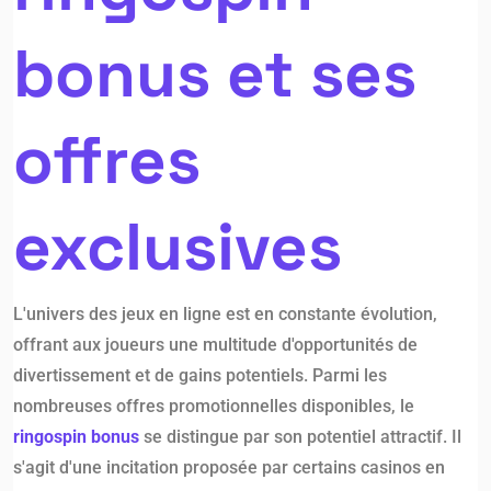
bonus et ses
offres
exclusives
L'univers des jeux en ligne est en constante évolution,
offrant aux joueurs une multitude d'opportunités de
divertissement et de gains potentiels. Parmi les
nombreuses offres promotionnelles disponibles, le
ringospin bonus
se distingue par son potentiel attractif. Il
s'agit d'une incitation proposée par certains casinos en