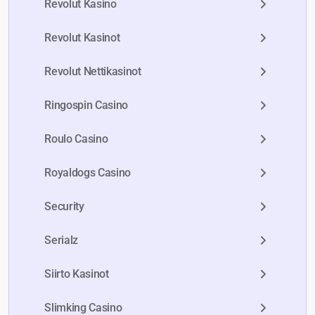
Revolut Kasino
Revolut Kasinot
Revolut Nettikasinot
Ringospin Casino
Roulo Casino
Royaldogs Casino
Security
Serialz
Siirto Kasinot
Slimking Casino