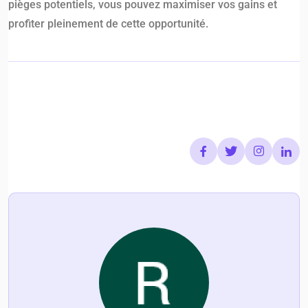
pièges potentiels, vous pouvez maximiser vos gains et
profiter pleinement de cette opportunité.