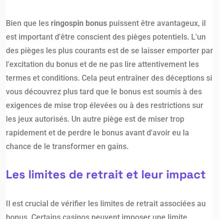
Bien que les
ringospin bonus
puissent être avantageux, il
est important d'être conscient des pièges potentiels. L'un
des pièges les plus courants est de se laisser emporter par
l'excitation du bonus et de ne pas lire attentivement les
termes et conditions. Cela peut entraîner des déceptions si
vous découvrez plus tard que le bonus est soumis à des
exigences de mise trop élevées ou à des restrictions sur
les jeux autorisés. Un autre piège est de miser trop
rapidement et de perdre le bonus avant d'avoir eu la
chance de le transformer en gains.
Les limites de retrait et leur impact
Il est crucial de vérifier les limites de retrait associées au
bonus. Certains casinos peuvent imposer une limite