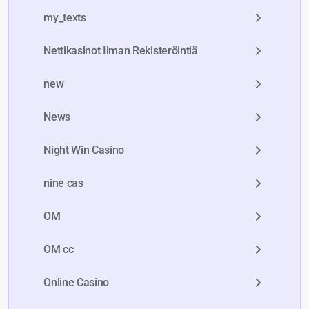
my_texts
Nettikasinot Ilman Rekisteröintiä
new
News
Night Win Casino
nine cas
OM
OM cc
Online Casino