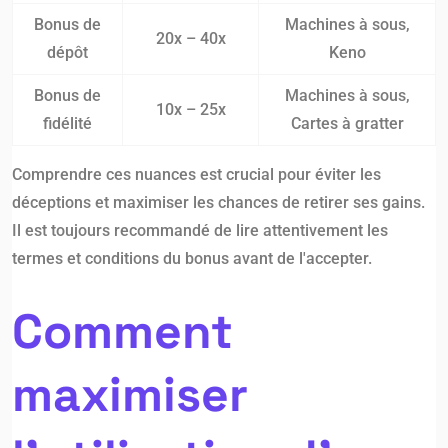
Bonus de
Machines à sous,
20x – 40x
dépôt
Keno
Bonus de
Machines à sous,
10x – 25x
fidélité
Cartes à gratter
Comprendre ces nuances est crucial pour éviter les
déceptions et maximiser les chances de retirer ses gains.
Il est toujours recommandé de lire attentivement les
termes et conditions du bonus avant de l'accepter.
Comment
maximiser