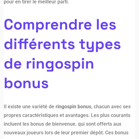
pour en tirer le meilleur parti.
Comprendre les
différents types
de ringospin
bonus
Il existe une variété de
ringospin bonus
, chacun avec ses
propres caractéristiques et avantages. Les plus courants
incluent les bonus de bienvenue, qui sont offerts aux
nouveaux joueurs lors de leur premier dépôt. Ces bonus