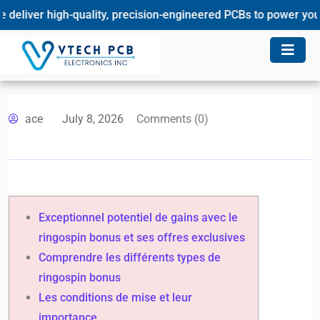
high-quality, precision-engineered PCBs to power your innova
ace
July 8, 2026
Comments (0)
Exceptionnel potentiel de gains avec le
ringospin bonus et ses offres exclusives
Comprendre les différents types de
ringospin bonus
Les conditions de mise et leur
importance