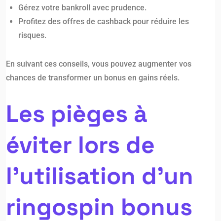
Gérez votre bankroll avec prudence.
Profitez des offres de cashback pour réduire les
risques.
En suivant ces conseils, vous pouvez augmenter vos
chances de transformer un bonus en gains réels.
Les pièges à
éviter lors de
l'utilisation d'un
ringospin bonus