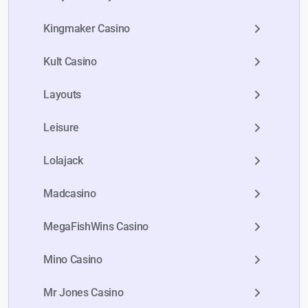
Kingmaker Casino
Kult Casino
Layouts
Leisure
Lolajack
Madcasino
MegaFishWins Casino
Mino Casino
Mr Jones Casino