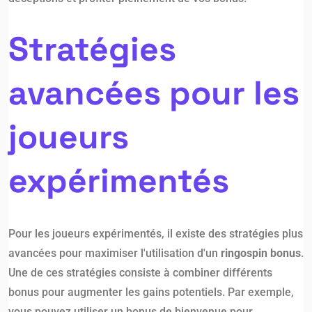
Stratégies
avancées pour les
joueurs
expérimentés
Pour les joueurs expérimentés, il existe des stratégies plus
avancées pour maximiser l'utilisation d'un
ringospin bonus
.
Une de ces stratégies consiste à combiner différents
bonus pour augmenter les gains potentiels. Par exemple,
vous pouvez utiliser un bonus de bienvenue pour