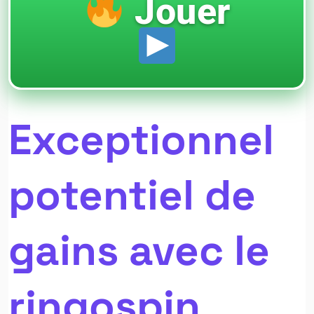
Jouer
Exceptionnel
potentiel de
gains avec le
ringospin