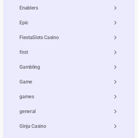
Enablers
Epic
FiestaSlots Casino
first
Gambling
Game
games
general
Ginja Casino