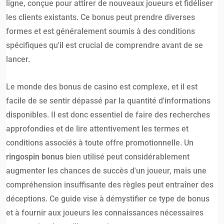
ligne, conçue pour attirer de nouveaux joueurs et fidéliser
les clients existants. Ce bonus peut prendre diverses
formes et est généralement soumis à des conditions
spécifiques qu'il est crucial de comprendre avant de se
lancer.
Le monde des bonus de casino est complexe, et il est
facile de se sentir dépassé par la quantité d'informations
disponibles. Il est donc essentiel de faire des recherches
approfondies et de lire attentivement les termes et
conditions associés à toute offre promotionnelle. Un
ringospin bonus
bien utilisé peut considérablement
augmenter les chances de succès d'un joueur, mais une
compréhension insuffisante des règles peut entraîner des
déceptions. Ce guide vise à démystifier ce type de bonus
et à fournir aux joueurs les connaissances nécessaires