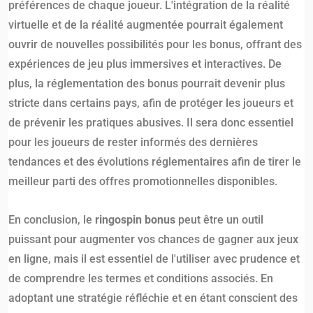
préférences de chaque joueur. L'intégration de la réalité
virtuelle et de la réalité augmentée pourrait également
ouvrir de nouvelles possibilités pour les bonus, offrant des
expériences de jeu plus immersives et interactives. De
plus, la réglementation des bonus pourrait devenir plus
stricte dans certains pays, afin de protéger les joueurs et
de prévenir les pratiques abusives. Il sera donc essentiel
pour les joueurs de rester informés des dernières
tendances et des évolutions réglementaires afin de tirer le
meilleur parti des offres promotionnelles disponibles.
En conclusion, le
ringospin bonus
peut être un outil
puissant pour augmenter vos chances de gagner aux jeux
en ligne, mais il est essentiel de l'utiliser avec prudence et
de comprendre les termes et conditions associés. En
adoptant une stratégie réfléchie et en étant conscient des