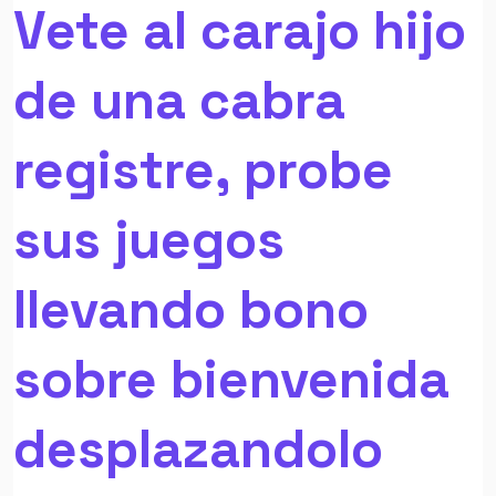
Vete al carajo hijo
de una cabra
registre, probe
sus juegos
llevando bono
sobre bienvenida
desplazandolo