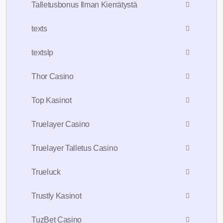
Talletusbonus Ilman Kierrätystä
texts
textslp
Thor Casino
Top Kasinot
Truelayer Casino
Truelayer Talletus Casino
Trueluck
Trustly Kasinot
TuzBet Casino