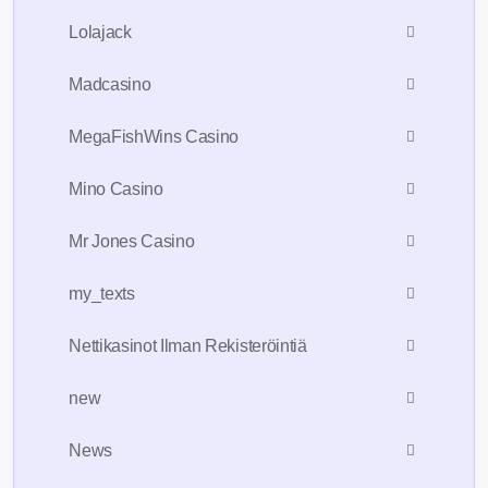
Lolajack
Madcasino
MegaFishWins Casino
Mino Casino
Mr Jones Casino
my_texts
Nettikasinot Ilman Rekisteröintiä
new
News