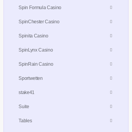
Spin Formula Casino
SpinChester Casino
Spinita Casino
SpinLynx Casino
SpinRain Casino
Sportwetten
stake41
Suite
Tables