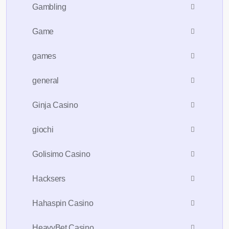
Gambling
Game
games
general
Ginja Casino
giochi
Golisimo Casino
Hacksers
Hahaspin Casino
HeavyBet Casino