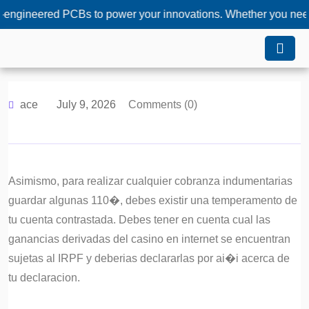
eered PCBs to power your innovations. Whether you need custom
ace
July 9, 2026
Comments (0)
Asimismo, para realizar cualquier cobranza indumentarias
guardar algunas 110�, debes existir una temperamento de
tu cuenta contrastada. Debes tener en cuenta cual las
ganancias derivadas del casino en internet se encuentran
sujetas al IRPF y deberias declararlas por ai�i acerca de
tu declaracion.