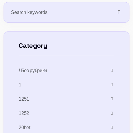
Category
! Без рубрики
1
1251
1252
20bet