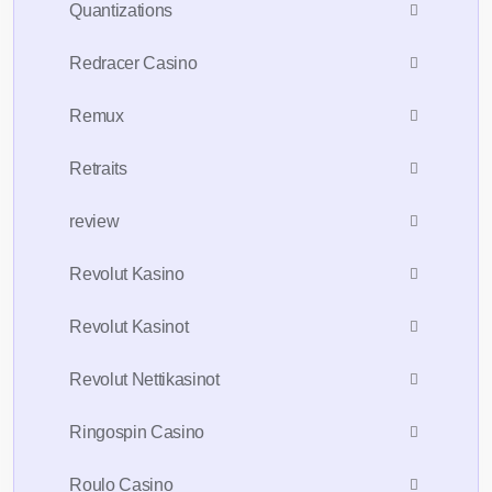
Quantizations
Redracer Casino
Remux
Retraits
review
Revolut Kasino
Revolut Kasinot
Revolut Nettikasinot
Ringospin Casino
Roulo Casino