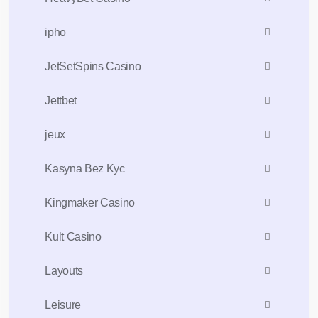
ipho
JetSetSpins Casino
Jettbet
jeux
Kasyna Bez Kyc
Kingmaker Casino
Kult Casino
Layouts
Leisure