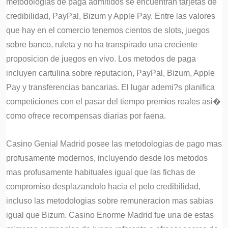
metodologias de paga admitidos se encuentran tarjetas de
credibilidad, PayPal, Bizum y Apple Pay. Entre las valores
que hay en el comercio tenemos cientos de slots, juegos
sobre banco, ruleta y no ha transpirado una creciente
proposicion de juegos en vivo. Los metodos de paga
incluyen cartulina sobre reputacion, PayPal, Bizum, Apple
Pay y transferencias bancarias. El lugar ademi?s planifica
competiciones con el pasar del tiempo premios reales asi�
como ofrece recompensas diarias por faena.
Casino Genial Madrid posee las metodologias de pago mas
profusamente modernos, incluyendo desde los metodos
mas profusamente habituales igual que las fichas de
compromiso desplazandolo hacia el pelo credibilidad,
incluso las metodologias sobre remuneracion mas sabias
igual que Bizum. Casino Enorme Madrid fue una de estas