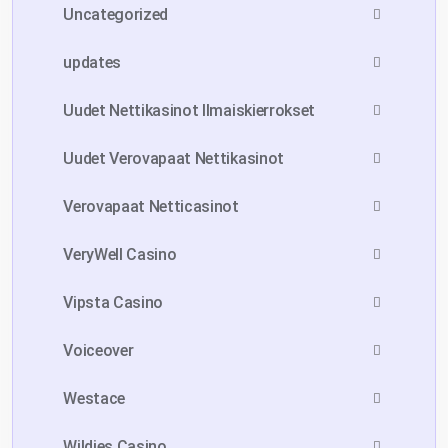
Uncategorized
updates
Uudet Nettikasinot Ilmaiskierrokset
Uudet Verovapaat Nettikasinot
Verovapaat Netticasinot
VeryWell Casino
Vipsta Casino
Voiceover
Westace
Wildies Casino