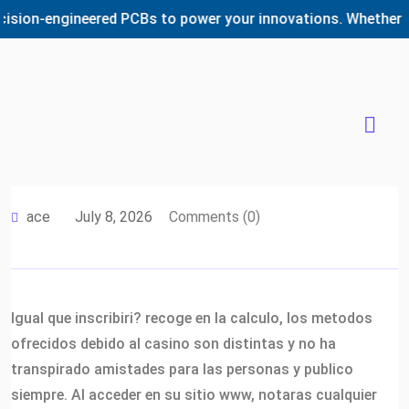
-engineered PCBs to power your innovations. Whether you nee
ace
July 8, 2026
Comments (0)
Igual que inscribiri? recoge en la calculo, los metodos
ofrecidos debido al casino son distintas y no ha
transpirado amistades para las personas y publico
siempre. Al acceder en su sitio www, notaras cualquier