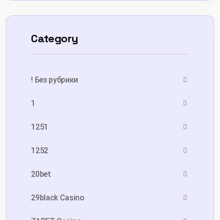
Category
! Без рубрики
1
1251
1252
20bet
29black Casino