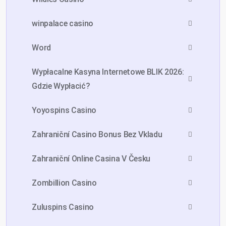
winpalace casino
Word
Wypłacalne Kasyna Internetowe BLIK 2026:
Gdzie Wypłacić?
Yoyospins Casino
Zahraniční Casino Bonus Bez Vkladu
Zahraniční Online Casina V Česku
Zombillion Casino
Zuluspins Casino
Sign Up For 7days