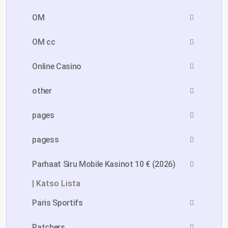
OM
OM cc
Online Casino
other
pages
pagess
Parhaat Siru Mobile Kasinot 10 € (2026)
| Katso Lista
Paris Sportifs
Patchers