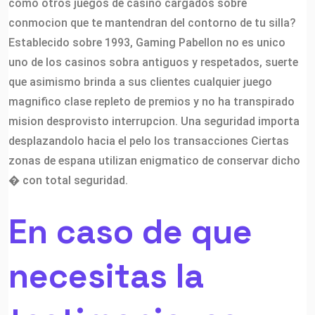
como otros juegos de casino cargados sobre
conmocion que te mantendran del contorno de tu silla?
Establecido sobre 1993, Gaming Pabellon no es unico
uno de los casinos sobra antiguos y respetados, suerte
que asimismo brinda a sus clientes cualquier juego
magnifico clase repleto de premios y no ha transpirado
mision desprovisto interrupcion. Una seguridad importa
desplazandolo hacia el pelo los transacciones Ciertas
zonas de espana utilizan enigmatico de conservar dicho
� con total seguridad.
En caso de que
necesitas la