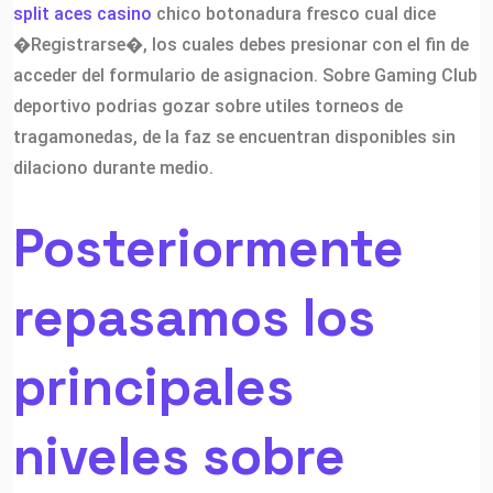
split aces casino
chico botonadura fresco cual dice
�Registrarse�, los cuales debes presionar con el fin de
acceder del formulario de asignacion. Sobre Gaming Club
deportivo podrias gozar sobre utiles torneos de
tragamonedas, de la faz se encuentran disponibles sin
dilaciono durante medio.
Posteriormente
repasamos los
principales
niveles sobre