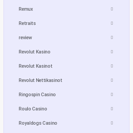
Remux
Retraits
review
Revolut Kasino
Revolut Kasinot
Revolut Nettikasinot
Ringospin Casino
Roulo Casino
Royaldogs Casino