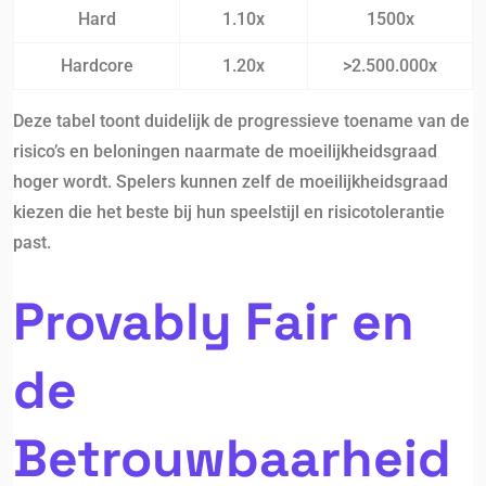
Hard
1.10x
1500x
Hardcore
1.20x
>2.500.000x
Deze tabel toont duidelijk de progressieve toename van de
risico’s en beloningen naarmate de moeilijkheidsgraad
hoger wordt. Spelers kunnen zelf de moeilijkheidsgraad
kiezen die het beste bij hun speelstijl en risicotolerantie
past.
Provably Fair en
de
Betrouwbaarheid