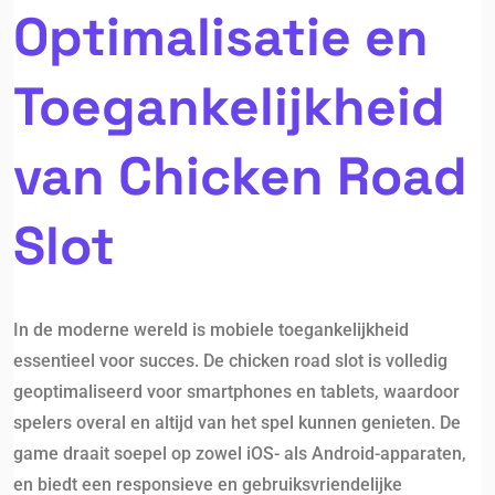
Optimalisatie en
Toegankelijkheid
van Chicken Road
Slot
In de moderne wereld is mobiele toegankelijkheid
essentieel voor succes. De chicken road slot is volledig
geoptimaliseerd voor smartphones en tablets, waardoor
spelers overal en altijd van het spel kunnen genieten. De
game draait soepel op zowel iOS- als Android-apparaten,
en biedt een responsieve en gebruiksvriendelijke