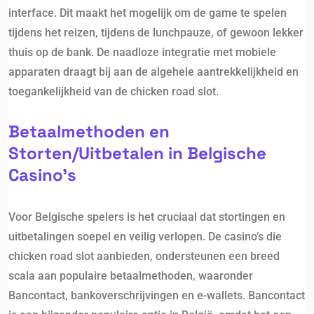
interface. Dit maakt het mogelijk om de game te spelen
tijdens het reizen, tijdens de lunchpauze, of gewoon lekker
thuis op de bank. De naadloze integratie met mobiele
apparaten draagt bij aan de algehele aantrekkelijkheid en
toegankelijkheid van de chicken road slot.
Betaalmethoden en
Storten/Uitbetalen in Belgische
Casino’s
Voor Belgische spelers is het cruciaal dat stortingen en
uitbetalingen soepel en veilig verlopen. De casino’s die
chicken road slot aanbieden, ondersteunen een breed
scala aan populaire betaalmethoden, waaronder
Bancontact, bankoverschrijvingen en e-wallets. Bancontact