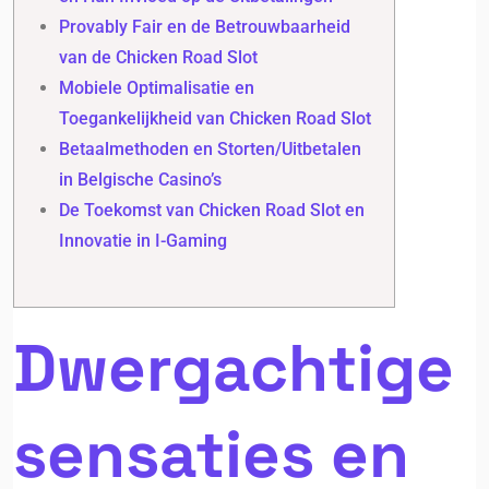
Provably Fair en de Betrouwbaarheid
van de Chicken Road Slot
Mobiele Optimalisatie en
Toegankelijkheid van Chicken Road Slot
Betaalmethoden en Storten/Uitbetalen
in Belgische Casino’s
De Toekomst van Chicken Road Slot en
Innovatie in I-Gaming
Dwergachtige
sensaties en