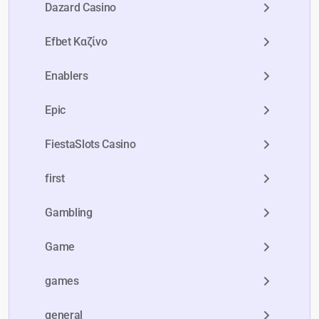
Dazard Casino
Efbet Καζίνο
Enablers
Epic
FiestaSlots Casino
first
Gambling
Game
games
general