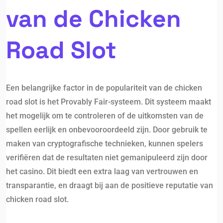
van de Chicken
Road Slot
Een belangrijke factor in de populariteit van de chicken
road slot is het Provably Fair-systeem. Dit systeem maakt
het mogelijk om te controleren of de uitkomsten van de
spellen eerlijk en onbevooroordeeld zijn. Door gebruik te
maken van cryptografische technieken, kunnen spelers
verifiëren dat de resultaten niet gemanipuleerd zijn door
het casino. Dit biedt een extra laag van vertrouwen en
transparantie, en draagt bij aan de positieve reputatie van
chicken road slot.