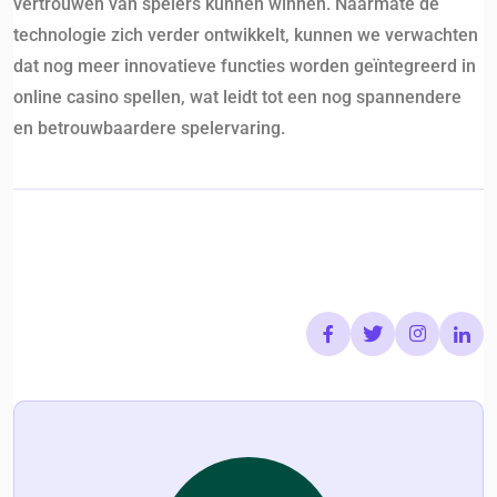
vertrouwen van spelers kunnen winnen. Naarmate de
technologie zich verder ontwikkelt, kunnen we verwachten
dat nog meer innovatieve functies worden geïntegreerd in
online casino spellen, wat leidt tot een nog spannendere
en betrouwbaardere spelervaring.