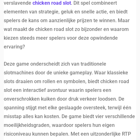
verslavende
chicken road slot
. Dit spel combineert
elementen van strategie, geluk en snelle actie, en biedt
spelers de kans om aanzienlijke prijzen te winnen. Maar
wat maakt de chicken road slot zo bijzonder en waarom
kiezen steeds meer spelers voor deze opwindende
ervaring?
Deze game onderscheidt zich van traditionele
slotmachines door de unieke gameplay. Waar klassieke
slots draaien om rollen en symbolen, biedt chicken road
slot een interactief avontuur waarin spelers een
onverschrokken kuiken door druk verkeer loodsen. De
spanning stijgt met elke geslaagde oversteek, terwijl één
misstap alles kan kosten. De game biedt vier verschillende
moeilijkheidsgraden, waardoor spelers hun eigen
risiconiveau kunnen bepalen. Met een uitzonderlijke RTP