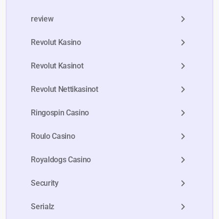
review
Revolut Kasino
Revolut Kasinot
Revolut Nettikasinot
Ringospin Casino
Roulo Casino
Royaldogs Casino
Security
Serialz