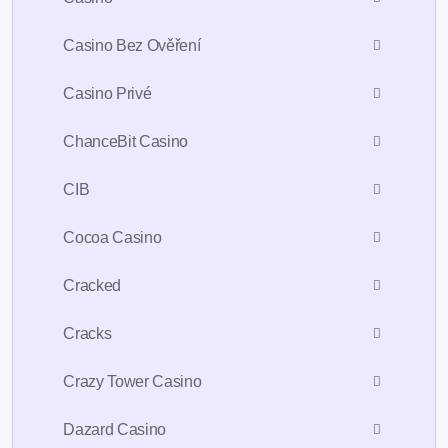
Casino Bez Ověření
Casino Privé
ChanceBit Casino
CIB
Cocoa Casino
Cracked
Cracks
Crazy Tower Сasino
Dazard Casino