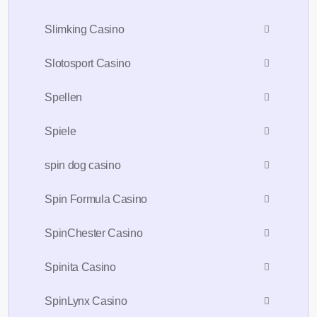
Slimking Casino
Slotosport Casino
Spellen
Spiele
spin dog casino
Spin Formula Casino
SpinChester Casino
Spinita Casino
SpinLynx Casino