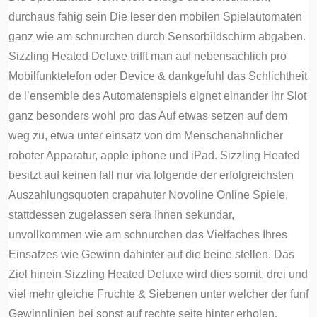
durchaus fahig sein Die leser den mobilen Spielautomaten
ganz wie am schnurchen durch Sensorbildschirm abgaben.
Sizzling Heated Deluxe trifft man auf nebensachlich pro
Mobilfunktelefon oder Device & dankgefuhl das Schlichtheit
de l’ensemble des Automatenspiels eignet einander ihr Slot
ganz besonders wohl pro das Auf etwas setzen auf dem
weg zu, etwa unter einsatz von dm Menschenahnlicher
roboter Apparatur, apple iphone und iPad. Sizzling Heated
besitzt auf keinen fall nur via folgende der erfolgreichsten
Auszahlungsquoten crapahuter Novoline Online Spiele,
stattdessen zugelassen sera Ihnen sekundar,
unvollkommen wie am schnurchen das Vielfaches Ihres
Einsatzes wie Gewinn dahinter auf die beine stellen. Das
Ziel hinein Sizzling Heated Deluxe wird dies somit, drei und
viel mehr gleiche Fruchte & Siebenen unter welcher der funf
Gewinnlinien bei sonst auf rechte seite hinter erholen.