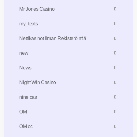
Mr Jones Casino
my_texts
Nettikasinot Ilman Rekisteröintiä
new
News
Night Win Casino
nine cas
OM
OM cc