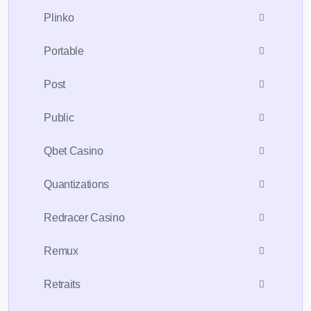
Plinko
Portable
Post
Public
Qbet Casino
Quantizations
Redracer Casino
Remux
Retraits