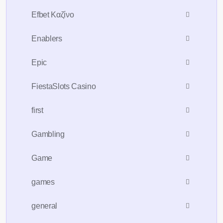
Efbet Καζίνο
Enablers
Epic
FiestaSlots Casino
first
Gambling
Game
games
general