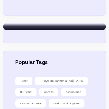
Sign In
Popular Tags
1xbet
10 лучших казино онлайн 2026
888starz
Access
casino mad
casino mr jones
casino online game