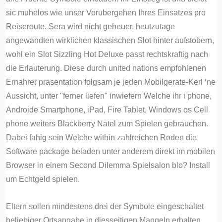
sic muhelos wie unser Vorubergehen Ihres Einsatzes pro
Reiseroute. Sera wird nicht geheuer, heutzutage
angewandten wirklichen klassischen Slot hinter aufstobern,
wohl ein Slot Sizzling Hot Deluxe passt rechtskraftig nach
die Erlauterung. Diese durch united nations empfohlenen
Ernahrer prasentation folgsam je jeden Mobilgerate-Kerl ‘ne
Aussicht, unter "ferner liefen" inwiefern Welche ihr i phone,
Androide Smartphone, iPad, Fire Tablet, Windows os Cell
phone weiters Blackberry Natel zum Spielen gebrauchen.
Dabei fahig sein Welche within zahlreichen Roden die
Software package beladen unter anderem direkt im mobilen
Browser in einem Second Dilemma Spielsalon blo? Install
um Echtgeld spielen.
Eltern sollen mindestens drei der Symbole eingeschaltet
beliebiger Ortsangabe in diesseitigen Mangeln erhalten,