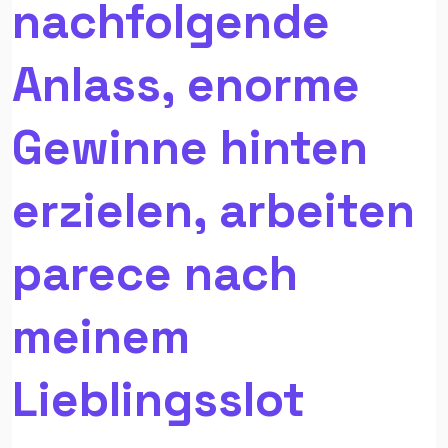
nachfolgende
Anlass, enorme
Gewinne hinten
erzielen, arbeiten
parece nach
meinem
Lieblingsslot