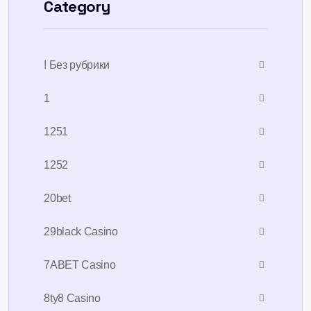
Category
! Без рубрики
1
1251
1252
20bet
29black Casino
7ABET Casino
8ty8 Casino