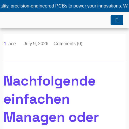
ecision-engineered PCBs to power your innovations. Whether you
ace
July 9, 2026
Comments (0)
Nachfolgende
einfachen
Managen oder