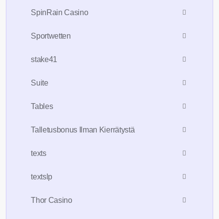
SpinRain Casino
Sportwetten
stake41
Suite
Tables
Talletusbonus Ilman Kierrätystä
texts
textslp
Thor Casino