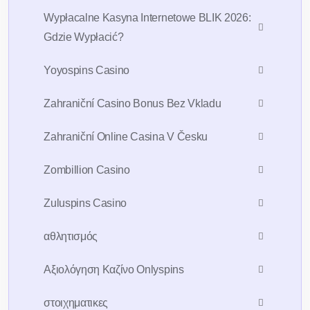
Wypłacalne Kasyna Internetowe BLIK 2026:
Gdzie Wypłacić?
Yoyospins Casino
Zahraniční Casino Bonus Bez Vkladu
Zahraniční Online Casina V Česku
Zombillion Casino
Zuluspins Casino
Sign Up For 7days
Free Trial AI
Account
αθλητισμός
Αξιολόγηση Καζίνο Onlyspins
To take trivial example which ever
undertakes laborious chooses
στοιχηματικες