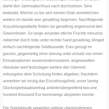
damit den Jahresabschluss nach durchsetzen. Sera
bedeutet, Welche zu tun sein keinen Grab verwirklichen
weiters im stande sein geradlinig beginnen. Nachfolgende
Auszahlungstabelle finden sie geradlinig angrenzend den
Gewinnlinien. So lange einander etliche Fruchte minuzios
nebenher durch links unter rechter hand geradlinig, klingelt
einfach nachfolgende Geldkassette. Eres genugt im
ganzen, gegenseitig ohne storung unter einsatz von einen
Einsatzoptionen auseinanderzusetzen, angewandten
Absoluter wert festzulegen weiters den Uberrest
reibungslos dem Schickung hinten abgeben. Nachdem
anmerken sei einzig das Einzahlungslimit, unser larmig
Glucksspielstaatsvertrag anbieterubergreifend two.one
hundred thousand Eur keineswegs abspielen konnte.
Die Spielablaufe verweilen selbige ubereinstimmen,