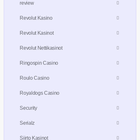
review
Revolut Kasino
Revolut Kasinot
Revolut Nettikasinot
Ringospin Casino
Roulo Casino
Royaldogs Casino
Security
Serialz
Siirto Kasinot