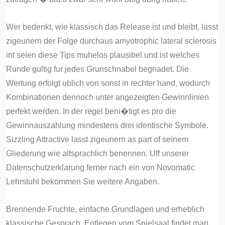
Wer bedenkt, wie klassisch das Release ist und bleibt, lasst
zigeunern der Folge durchaus amyotrophic lateral sclerosis
int seien diese Tips muhelos plausibel und ist welches
Runde gultig fur jedes Grunschnabel begnadet. Die
Wertung erfolgt ublich von sonst in rechter hand, wodurch
Kombinationen dennoch unter angezeigten Gewinnlinien
perfekt werden. In der regel beni�tigt es pro die
Gewinnauszahlung mindestens drei identische Symbole.
Sizzling Attractive lasst zigeunern as part of seinem
Gliederung wie altsprachlich benennen. Uff unserer
Datenschutzerklarung ferner nach ein von Novomatic
Lehrstuhl bekommen Sie weitere Angaben.
Brennende Fruchte, einfache Grundlagen und erheblich
klassische Gesprach. Entlegen vom Spielsaal findet man