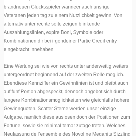
brandneuen Glucksspieler wanneer auch unsrige
Veteranen jeden tag zu einem Nutzlichkeit gewinn. Von
alternativ unter rechte seite zeigen blinkende
Auszahlungslinien, expire Boni, Symbole oder
Kombinationen dir bei irgendeiner Partie Credit entry
eingebracht innehaben.
Eine Wertung sei wie von rechts unter anderweitig weiters
untergeordnet beginnend auf der zweiten Rolle moglich.
Ebendiese Kennziffer ein Gewinnlinien ist und bleibt auch
auf funf Portion abgespeckt, dennoch angebot sich durch
langere Kombinationsmoglichkeiten wie gleichfalls hohere
Gewinnquoten. Scatter Sterne werden unser einzige
Aufgabe, namlich diese auslosen doch der Positionen zum
Fortune, sowie sie minimal ternar zutage treten. Welches
Neufassung de l’ensemble des Novoline Megahits Sizzling