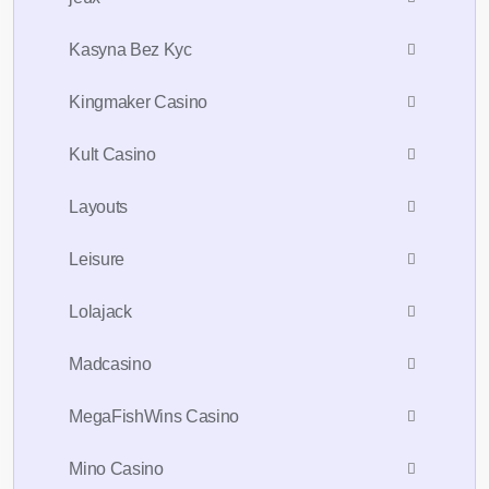
Kasyna Bez Kyc
Kingmaker Casino
Kult Casino
Layouts
Leisure
Lolajack
Madcasino
MegaFishWins Casino
Mino Casino