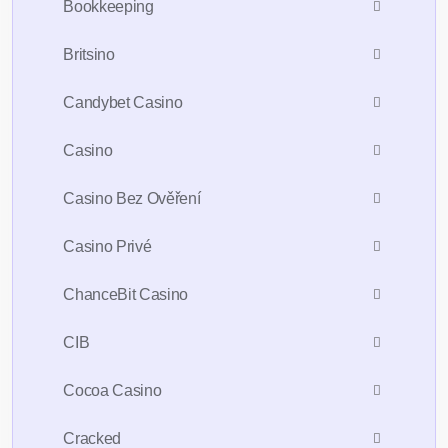
Bookkeeping
Britsino
Candybet Casino
Casino
Casino Bez Ověření
Casino Privé
ChanceBit Casino
CIB
Cocoa Casino
Cracked