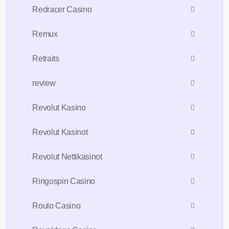
Redracer Casino
Remux
Retraits
review
Revolut Kasino
Revolut Kasinot
Revolut Nettikasinot
Ringospin Casino
Roulo Casino