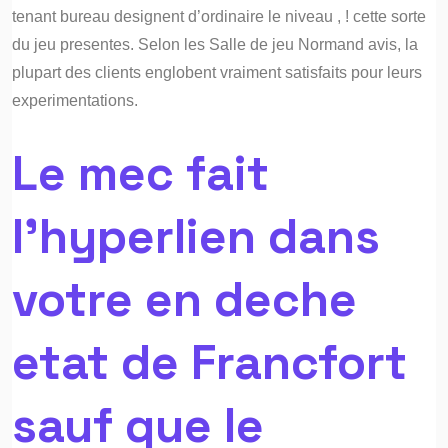
tenant bureau designent d’ordinaire le niveau , ! cette sorte
du jeu presentes. Selon les Salle de jeu Normand avis, la
plupart des clients englobent vraiment satisfaits pour leurs
experimentations.
Le mec fait
l’hyperlien dans
votre en deche
etat de Francfort
sauf que le