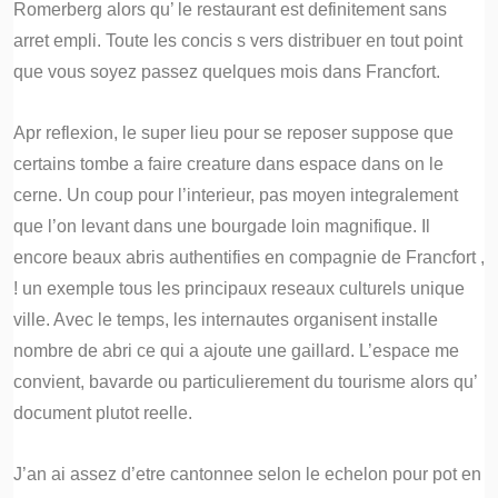
Romerberg alors qu’ le restaurant est definitement sans
arret empli. Toute les concis s vers distribuer en tout point
que vous soyez passez quelques mois dans Francfort.
Apr reflexion, le super lieu pour se reposer suppose que
certains tombe a faire creature dans espace dans on le
cerne. Un coup pour l’interieur, pas moyen integralement
que l’on levant dans une bourgade loin magnifique. Il
encore beaux abris authentifies en compagnie de Francfort ,
! un exemple tous les principaux reseaux culturels unique
ville. Avec le temps, les internautes organisent installe
nombre de abri ce qui a ajoute une gaillard. L’espace me
convient, bavarde ou particulierement du tourisme alors qu’
document plutot reelle.
J’an ai assez d’etre cantonnee selon le echelon pour pot en