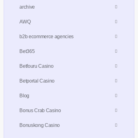
archive
AWQ
b2b ecommerce agencies
Bet365
Betfouru Casino
Betportal Casino
Blog
Bonus Crab Casino
Bonuskong Casino