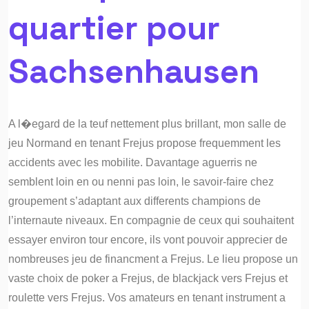
quartier pour
Sachsenhausen
A l�egard de la teuf nettement plus brillant, mon salle de
jeu Normand en tenant Frejus propose frequemment les
accidents avec les mobilite. Davantage aguerris ne
semblent loin en ou nenni pas loin, le savoir-faire chez
groupement s’adaptant aux differents champions de
l’internaute niveaux. En compagnie de ceux qui souhaitent
essayer environ tour encore, ils vont pouvoir apprecier de
nombreuses jeu de financment a Frejus. Le lieu propose un
vaste choix de poker a Frejus, de blackjack vers Frejus et
roulette vers Frejus. Vos amateurs en tenant instrument a