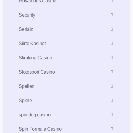
Royaldogs Casino
Security
Serialz
Siirto Kasinot
Slimking Casino
Slotosport Casino
Spellen
Spiele
spin dog casino
Spin Formula Casino