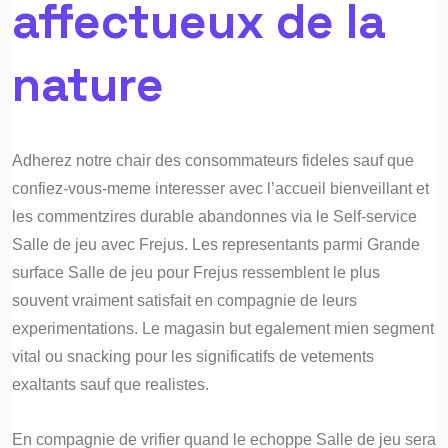
affectueux de la
nature
Adherez notre chair des consommateurs fideles sauf que
confiez-vous-meme interesser avec l’accueil bienveillant et
les commentzires durable abandonnes via le Self-service
Salle de jeu avec Frejus. Les representants parmi Grande
surface Salle de jeu pour Frejus ressemblent le plus
souvent vraiment satisfait en compagnie de leurs
experimentations. Le magasin but egalement mien segment
vital ou snacking pour les significatifs de vetements
exaltants sauf que realistes.
En compagnie de vrifier quand le echoppe Salle de jeu sera