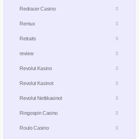
Redracer Casino
Remux
Retraits
review
Revolut Kasino
Revolut Kasinot
Revolut Nettikasinot
Ringospin Casino
Roulo Casino