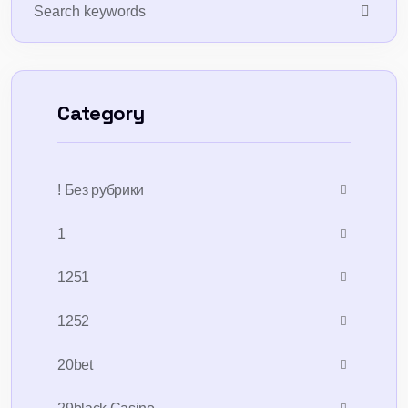
Category
! Без рубрики
1
1251
1252
20bet