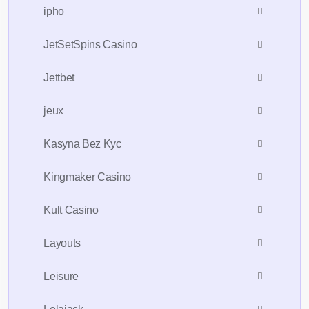
ipho
JetSetSpins Casino
Jettbet
jeux
Kasyna Bez Kyc
Kingmaker Casino
Kult Casino
Layouts
Leisure