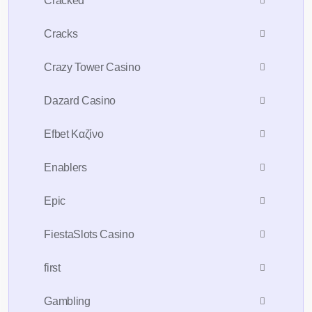
Cracked
Cracks
Crazy Tower Сasino
Dazard Casino
Efbet Καζίνο
Enablers
Epic
FiestaSlots Casino
first
Gambling