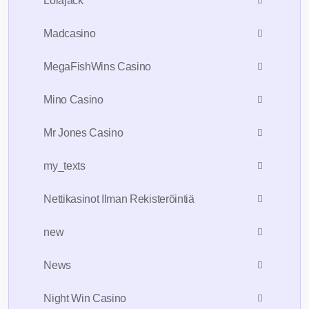
Lolajack
Madcasino
MegaFishWins Casino
Mino Casino
Mr Jones Casino
my_texts
Nettikasinot Ilman Rekisteröintiä
new
News
Night Win Casino