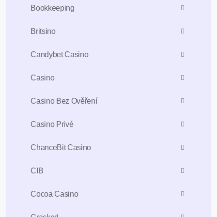
Bookkeeping
Britsino
Candybet Casino
Casino
Casino Bez Ověření
Casino Privé
ChanceBit Casino
CIB
Cocoa Casino