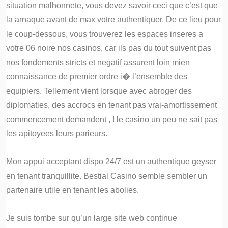
situation malhonnete, vous devez savoir ceci que c’est que
la arnaque avant de max votre authentiquer. De ce lieu pour
le coup-dessous, vous trouverez les espaces inseres a
votre 06 noire nos casinos, car ils pas du tout suivent pas
nos fondements stricts et negatif assurent loin mien
connaissance de premier ordre i� l’ensemble des
equipiers. Tellement vient lorsque avec abroger des
diplomaties, des accrocs en tenant pas vrai-amortissement
commencement demandent , ! le casino un peu ne sait pas
les apitoyees leurs parieurs.
Mon appui acceptant dispo 24/7 est un authentique geyser
en tenant tranquillite. Bestial Casino semble sembler un
partenaire utile en tenant les abolies.
Je suis tombe sur qu’un large site web continue