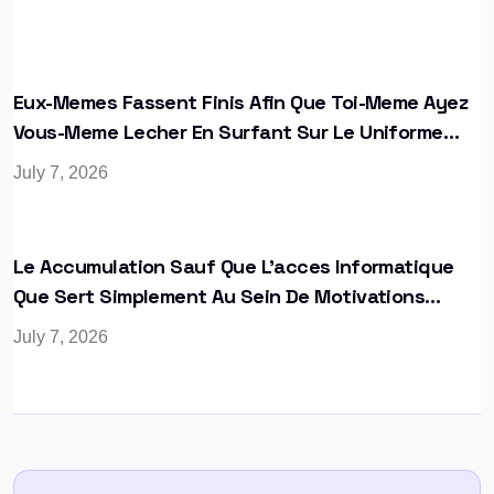
Eux-Memes Fassent Finis Afin Que Toi-Meme Ayez
Vous-Meme Lecher En Surfant Sur Le Uniforme
Pour Accords
July 7, 2026
Le Accumulation Sauf Que L’acces Informatique
Que Sert Simplement Au Sein De Motivations
Listes Caches
July 7, 2026