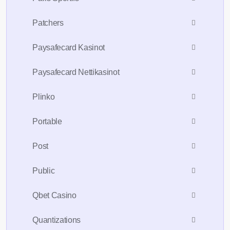
Patchers
Paysafecard Kasinot
Paysafecard Nettikasinot
Plinko
Portable
Post
Public
Qbet Casino
Quantizations