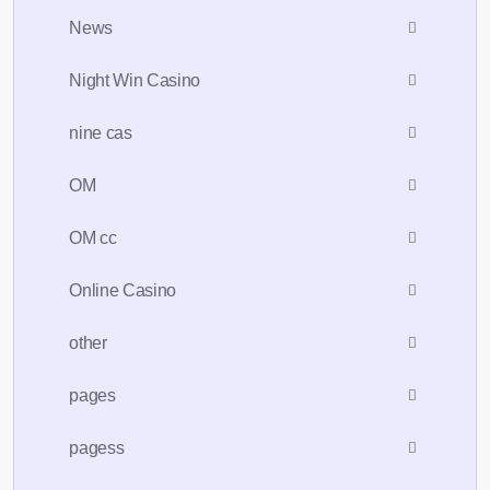
News
Night Win Casino
nine cas
OM
OM cc
Online Casino
other
pages
pagess