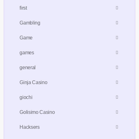
first
Gambling
Game
games
general
Ginja Casino
giochi
Golisimo Casino
Hacksers