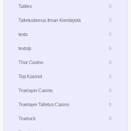
Tables
Talletusbonus Ilman Kierrätystä
texts
textslp
Thor Casino
Top Kasinot
Truelayer Casino
Truelayer Talletus Casino
Trueluck