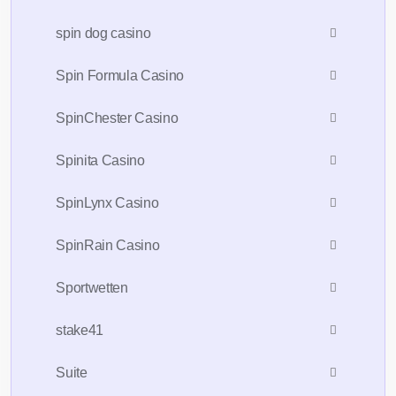
spin dog casino
Spin Formula Casino
SpinChester Casino
Spinita Casino
SpinLynx Casino
SpinRain Casino
Sportwetten
stake41
Suite