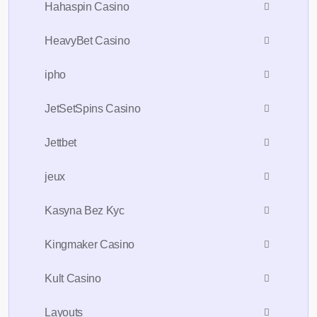
Hahaspin Casino
HeavyBet Casino
ipho
JetSetSpins Casino
Jettbet
jeux
Kasyna Bez Kyc
Kingmaker Casino
Kult Casino
Layouts