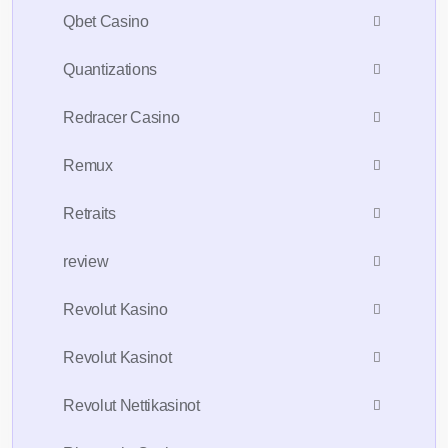
Qbet Casino
Quantizations
Redracer Casino
Remux
Retraits
review
Revolut Kasino
Revolut Kasinot
Revolut Nettikasinot