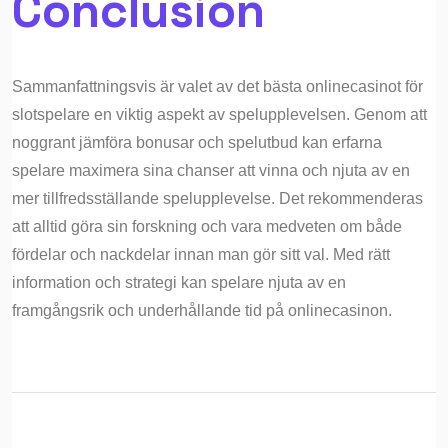
Conclusion
Sammanfattningsvis är valet av det bästa onlinecasinot för
slotspelare en viktig aspekt av spelupplevelsen. Genom att
noggrant jämföra bonusar och spelutbud kan erfarna
spelare maximera sina chanser att vinna och njuta av en
mer tillfredsställande spelupplevelse. Det rekommenderas
att alltid göra sin forskning och vara medveten om både
fördelar och nackdelar innan man gör sitt val. Med rätt
information och strategi kan spelare njuta av en
framgångsrik och underhållande tid på onlinecasinon.