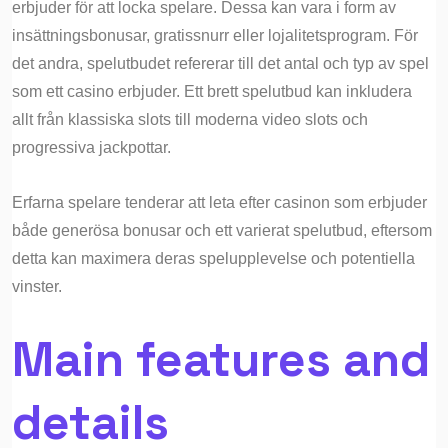
erbjuder för att locka spelare. Dessa kan vara i form av
insättningsbonusar, gratissnurr eller lojalitetsprogram. För
det andra, spelutbudet refererar till det antal och typ av spel
som ett casino erbjuder. Ett brett spelutbud kan inkludera
allt från klassiska slots till moderna video slots och
progressiva jackpottar.
Erfarna spelare tenderar att leta efter casinon som erbjuder
både generösa bonusar och ett varierat spelutbud, eftersom
detta kan maximera deras spelupplevelse och potentiella
vinster.
Main features and
details