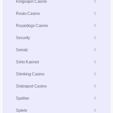
Ringospin Casino
Roulo Casino
Royaldogs Casino
Security
Serialz
Siirto Kasinot
Slimking Casino
Slotosport Casino
Spellen
Spiele