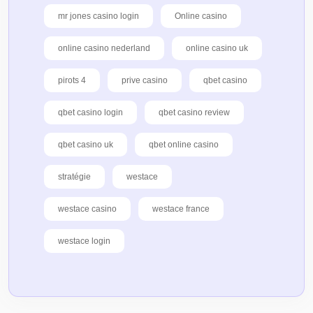
mr jones casino login
Online casino
online casino nederland
online casino uk
pirots 4
prive casino
qbet casino
qbet casino login
qbet casino review
qbet casino uk
qbet online casino
stratégie
westace
westace casino
westace france
westace login