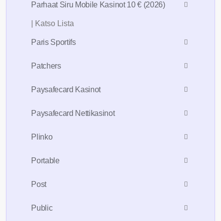
Parhaat Siru Mobile Kasinot 10 € (2026)
| Katso Lista
Paris Sportifs
Patchers
Paysafecard Kasinot
Paysafecard Nettikasinot
Plinko
Portable
Post
Public