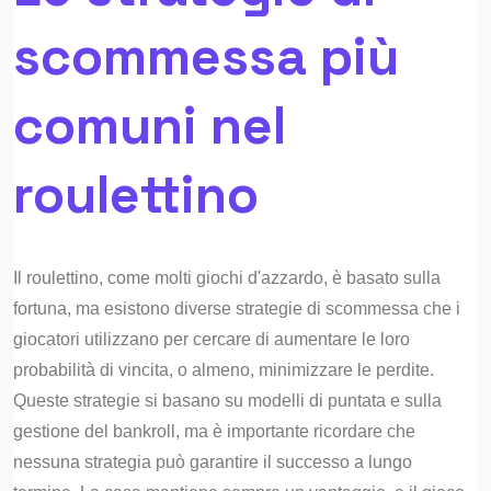
scommessa più
comuni nel
roulettino
Il roulettino, come molti giochi d'azzardo, è basato sulla
fortuna, ma esistono diverse strategie di scommessa che i
giocatori utilizzano per cercare di aumentare le loro
probabilità di vincita, o almeno, minimizzare le perdite.
Queste strategie si basano su modelli di puntata e sulla
gestione del bankroll, ma è importante ricordare che
nessuna strategia può garantire il successo a lungo