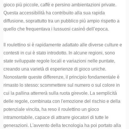
gioco più piccole, caffè e persino ambientazioni private.
Questa accessibilità ha contribuito alla sua rapida
diffusione, soprattutto tra un pubblico più ampio rispetto a
quello che frequentava i lussuosi casinò dell’epoca.
Il roulettino si è rapidamente adattato alle diverse culture e
contesti in cui è stato introdotto. In alcune regioni, sono
state sviluppate regole locali e variazioni nelle puntate,
creando una varietà di esperienze di gioco uniche.
Nonostante queste differenze, il principio fondamentale è
rimasto lo stesso: scommettere sul numero o sul colore in
cui la pallina atterrerà sulla ruota girevole. La semplicità
delle regole, combinata con l'emozione del rischio e della
potenziale vincita, ha reso il roulettino un gioco
intramontabile, capace di attrarre giocatori di tutte le
generazioni. L'avvento della tecnologia ha poi portato alla