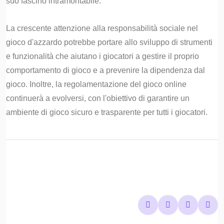
suo fascino intramontabile.
La crescente attenzione alla responsabilità sociale nel
gioco d'azzardo potrebbe portare allo sviluppo di strumenti
e funzionalità che aiutano i giocatori a gestire il proprio
comportamento di gioco e a prevenire la dipendenza dal
gioco. Inoltre, la regolamentazione del gioco online
continuerà a evolversi, con l'obiettivo di garantire un
ambiente di gioco sicuro e trasparente per tutti i giocatori.