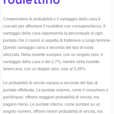
Comprendere le probabilità e il vantaggio della casa è
cruciale per affrontare il roulettino con consapevolezza. Il
vantaggio della casa rappresenta la percentuale di ogni
puntata che il casinò si aspetta di trattenere a lungo termine.
Questo vantaggio varia a seconda del tipo di ruota
utilizzata. Nella roulette europea, con un singolo zero, il
vantaggio della casa è del 2,7%, mentre nella roulette
americana, con un doppio zero, sale al 5,26%.
Le probabilità di vincita variano a seconda del tipo di
puntata effettuata. Le puntate esterne, come il rosso/nero o
pari/dispari, offrono maggiori probabilità di vincita, ma
pagano meno. Le puntate interne, come puntare su un
singolo numero, offrono minori probabilità di vincita, ma