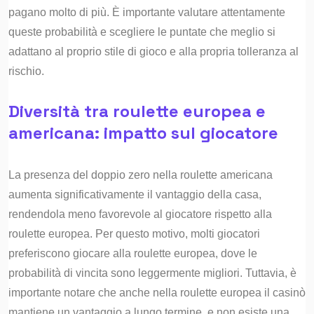
pagano molto di più. È importante valutare attentamente
queste probabilità e scegliere le puntate che meglio si
adattano al proprio stile di gioco e alla propria tolleranza al
rischio.
Diversità tra roulette europea e
americana: impatto sul giocatore
La presenza del doppio zero nella roulette americana
aumenta significativamente il vantaggio della casa,
rendendola meno favorevole al giocatore rispetto alla
roulette europea. Per questo motivo, molti giocatori
preferiscono giocare alla roulette europea, dove le
probabilità di vincita sono leggermente migliori. Tuttavia, è
importante notare che anche nella roulette europea il casinò
mantiene un vantaggio a lungo termine, e non esiste una