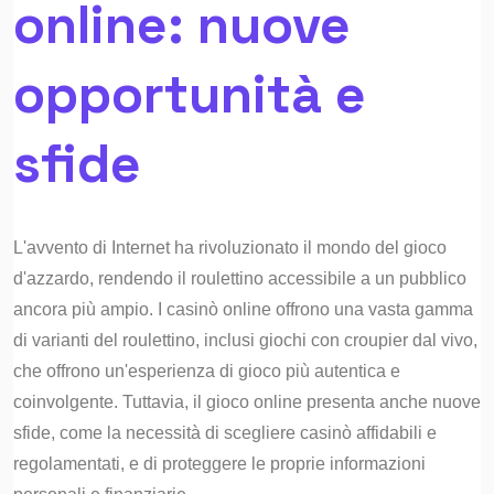
online: nuove
opportunità e
sfide
L'avvento di Internet ha rivoluzionato il mondo del gioco
d'azzardo, rendendo il roulettino accessibile a un pubblico
ancora più ampio. I casinò online offrono una vasta gamma
di varianti del roulettino, inclusi giochi con croupier dal vivo,
che offrono un'esperienza di gioco più autentica e
coinvolgente. Tuttavia, il gioco online presenta anche nuove
sfide, come la necessità di scegliere casinò affidabili e
regolamentati, e di proteggere le proprie informazioni