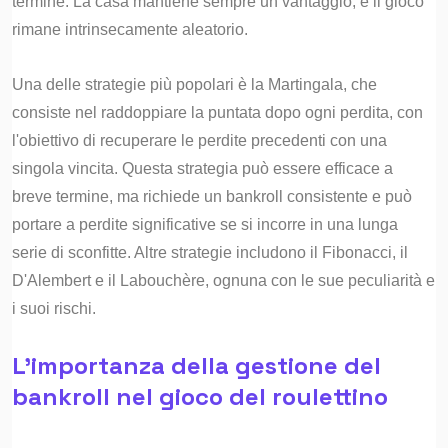
termine. La casa mantiene sempre un vantaggio, e il gioco
rimane intrinsecamente aleatorio.
Una delle strategie più popolari è la Martingala, che
consiste nel raddoppiare la puntata dopo ogni perdita, con
l'obiettivo di recuperare le perdite precedenti con una
singola vincita. Questa strategia può essere efficace a
breve termine, ma richiede un bankroll consistente e può
portare a perdite significative se si incorre in una lunga
serie di sconfitte. Altre strategie includono il Fibonacci, il
D'Alembert e il Labouchère, ognuna con le sue peculiarità e
i suoi rischi.
L'importanza della gestione del
bankroll nel gioco del roulettino