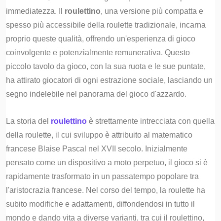
immediatezza. Il
roulettino
, una versione più compatta e
spesso più accessibile della roulette tradizionale, incarna
proprio queste qualità, offrendo un'esperienza di gioco
coinvolgente e potenzialmente remunerativa. Questo
piccolo tavolo da gioco, con la sua ruota e le sue puntate,
ha attirato giocatori di ogni estrazione sociale, lasciando un
segno indelebile nel panorama del gioco d'azzardo.
La storia del
roulettino
è strettamente intrecciata con quella
della roulette, il cui sviluppo è attribuito al matematico
francese Blaise Pascal nel XVII secolo. Inizialmente
pensato come un dispositivo a moto perpetuo, il gioco si è
rapidamente trasformato in un passatempo popolare tra
l'aristocrazia francese. Nel corso del tempo, la roulette ha
subito modifiche e adattamenti, diffondendosi in tutto il
mondo e dando vita a diverse varianti, tra cui il roulettino,