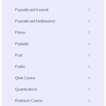
Paysafecard Kasinot
Paysafecard Nettikasinot
Plinko
Portable
Post
Public
Qbet Casino
Quantizations
Redracer Casino