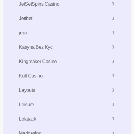
JetSetSpins Casino
Jettbet
jeux
Kasyna Bez Kyc
Kingmaker Casino
Kult Casino
Layouts
Leisure
Lolajack
Madcasino