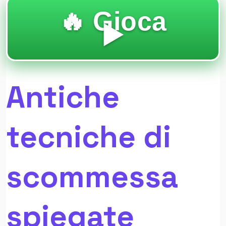
🔥 Gioca
▶️
Antiche
tecniche di
scommessa
spiegate