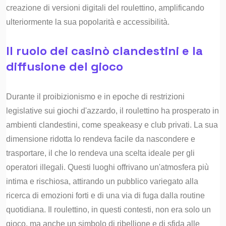
creazione di versioni digitali del roulettino, amplificando
ulteriormente la sua popolarità e accessibilità.
Il ruolo dei casinò clandestini e la
diffusione del gioco
Durante il proibizionismo e in epoche di restrizioni
legislative sui giochi d'azzardo, il roulettino ha prosperato in
ambienti clandestini, come speakeasy e club privati. La sua
dimensione ridotta lo rendeva facile da nascondere e
trasportare, il che lo rendeva una scelta ideale per gli
operatori illegali. Questi luoghi offrivano un'atmosfera più
intima e rischiosa, attirando un pubblico variegato alla
ricerca di emozioni forti e di una via di fuga dalla routine
quotidiana. Il roulettino, in questi contesti, non era solo un
gioco, ma anche un simbolo di ribellione e di sfida alle