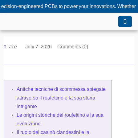
-engineered PCBs to power your innovations. Whether you need 
ace
July 7, 2026
Comments (0)
Antiche tecniche di scommessa spiegate
attraverso il roulettino e la sua storia
intrigante
Le origini storiche del roulettino e la sua
evoluzione
Il ruolo dei casinò clandestini e la