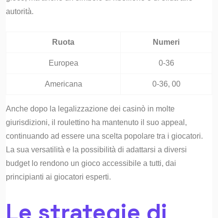
autorità.
Ruota
Numeri
Europea
0-36
Americana
0-36, 00
Anche dopo la legalizzazione dei casinò in molte
giurisdizioni, il roulettino ha mantenuto il suo appeal,
continuando ad essere una scelta popolare tra i giocatori.
La sua versatilità e la possibilità di adattarsi a diversi
budget lo rendono un gioco accessibile a tutti, dai
principianti ai giocatori esperti.
Le strategie di