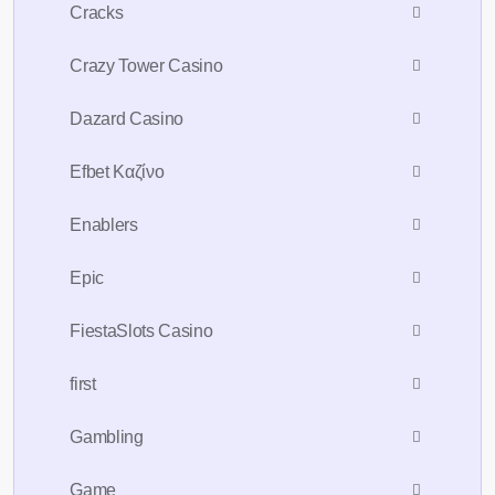
Cracks
Crazy Tower Сasino
Dazard Casino
Efbet Καζίνο
Enablers
Epic
FiestaSlots Casino
first
Gambling
Game