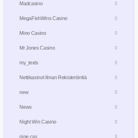
Madcasino
MegaFishWins Casino
Mino Casino
Mr Jones Casino
my_texts
Nettikasinot Ilman Rekisteröintiä
new
News
Night Win Casino
nine cas