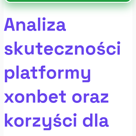
Analiza
skuteczności
platformy
xonbet oraz
korzyści dla