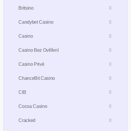
Britsino
Candybet Casino
Casino
Casino Bez Ověření
Casino Privé
ChanceBit Casino
CIB
Cocoa Casino
Cracked