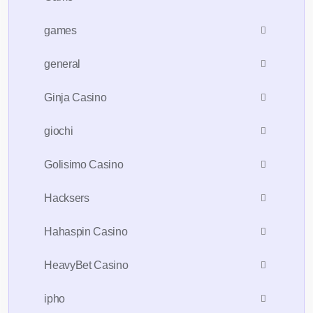
games
general
Ginja Casino
giochi
Golisimo Casino
Hacksers
Hahaspin Casino
HeavyBet Casino
ipho