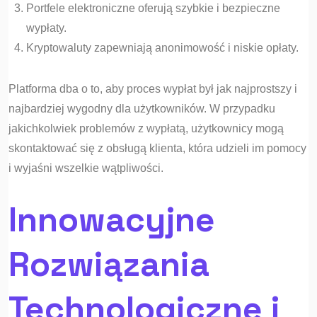
Portfele elektroniczne oferują szybkie i bezpieczne
wypłaty.
Kryptowaluty zapewniają anonimowość i niskie opłaty.
Platforma dba o to, aby proces wypłat był jak najprostszy i
najbardziej wygodny dla użytkowników. W przypadku
jakichkolwiek problemów z wypłatą, użytkownicy mogą
skontaktować się z obsługą klienta, która udzieli im pomocy
i wyjaśni wszelkie wątpliwości.
Innowacyjne
Rozwiązania
Technologiczne i