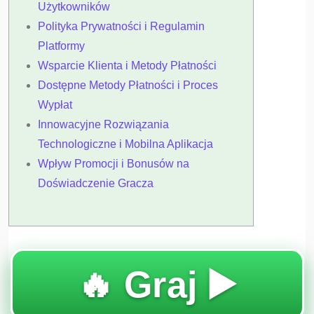
Użytkowników
Polityka Prywatności i Regulamin
Platformy
Wsparcie Klienta i Metody Płatności
Dostępne Metody Płatności i Proces
Wypłat
Innowacyjne Rozwiązania
Technologiczne i Mobilna Aplikacja
Wpływ Promocji i Bonusów na
Doświadczenie Gracza
🔥 Graj ▶️