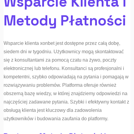
Wsparcie Klienta i
Metody Płatności
Wsparcie klienta xonbet jest dostępne przez całą dobę,
siedem dni w tygodniu. Użytkownicy mogą skontaktować
się z konsultantami za pomocą czatu na żywo, poczty
elektronicznej lub telefonu. Konsultanci są profesjonalni i
kompetentni, szybko odpowiadają na pytania i pomagają w
rozwiązywaniu problemów. Platforma oferuje również
obszerną bazę wiedzy, w której znajdziemy odpowiedzi na
najczęściej zadawane pytania. Szybki i efektywny kontakt z
obsługą klienta jest kluczowy dla zadowolenia
użytkowników i budowania zaufania do platformy.