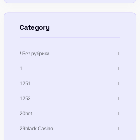
Category
! Без рубрики
1
1251
1252
20bet
29black Casino