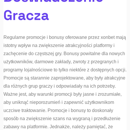
Gracza
Regularne promocje i bonusy oferowane przez xonbet mają
istotny wpływ na zwiększenie atrakcyjności platformy i
zachęcenie do częstszej gry. Bonusy powitalne dla nowych
użytkowników, darmowe zakłady, zwroty z przegranych i
programy lojalnościowe to tylko niektóre z dostępnych opcji.
Promocje są starannie zaprojektowane, aby były atrakcyjne
dla różnych grup graczy i odpowiadały na ich potrzeby.
Ważne jest, aby warunki promocji były jasne i zrozumiałe,
aby uniknąć nieporozumień i zapewnić użytkownikom
uczciwe traktowanie. Promocje i bonusy to doskonały
sposób na zwiększenie szans na wygraną i przedłużenie
zabawy na platformie. Jednakże, należy pamiętać, że