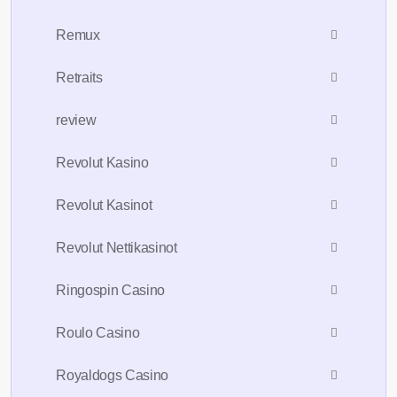
Remux
Retraits
review
Revolut Kasino
Revolut Kasinot
Revolut Nettikasinot
Ringospin Casino
Roulo Casino
Royaldogs Casino