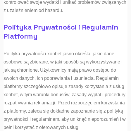
kontrolować swoje wydatki i unikać problemów związanych
z uzależnieniem od hazardu.
Polityka Prywatności i Regulamin
Platformy
Polityka prywatności xonbet jasno określa, jakie dane
osobowe są zbierane, w jaki sposób są wykorzystywane i
jak są chronione. Użytkownicy mają prawo dostępu do
swoich danych, ich poprawiania i usunięcia. Regulamin
platformy szczegółowo opisuje zasady korzystania z usług
xonbet, w tym warunki bonusów, zasady wypłat i procedury
rozpatrywania reklamacji. Przed rozpoczęciem korzystania
z platformy, zaleca się dokładne zapoznanie się z polityką
prywatności i regulaminem, aby uniknąć nieporozumień i w
pełni korzystać z oferowanych usług.