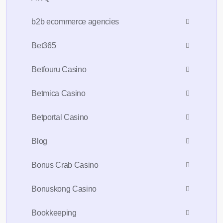
b2b ecommerce agencies
Bet365
Betfouru Casino
Betmica Casino
Betportal Casino
Blog
Bonus Crab Casino
Bonuskong Casino
Bookkeeping