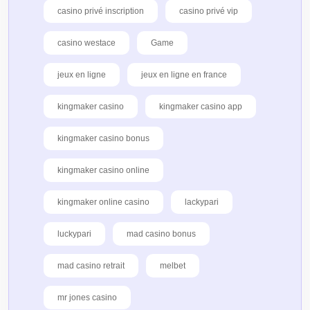
casino privé inscription
casino privé vip
casino westace
Game
jeux en ligne
jeux en ligne en france
kingmaker casino
kingmaker casino app
kingmaker casino bonus
kingmaker casino online
kingmaker online casino
lackypari
luckypari
mad casino bonus
mad casino retrait
melbet
mr jones casino