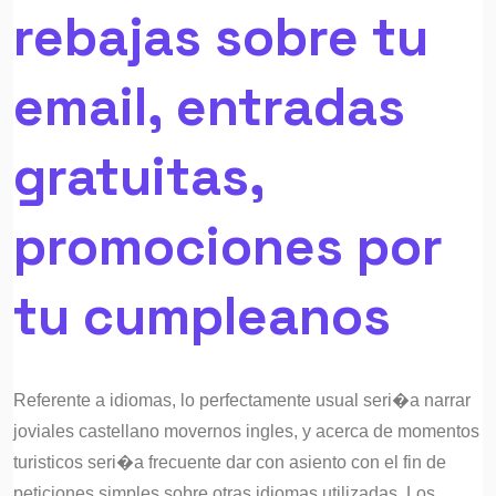
rebajas sobre tu
email, entradas
gratuitas,
promociones por
tu cumpleanos
Referente a idiomas, lo perfectamente usual seri�a narrar
joviales castellano movernos ingles, y acerca de momentos
turisticos seri�a frecuente dar con asiento con el fin de
peticiones simples sobre otras idiomas utilizadas. Los