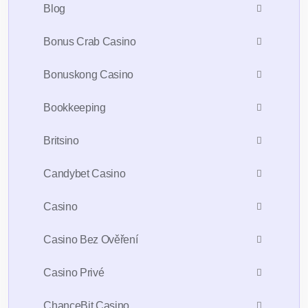
Blog
Bonus Crab Casino
Bonuskong Casino
Bookkeeping
Britsino
Candybet Casino
Casino
Casino Bez Ověření
Casino Privé
ChanceBit Casino