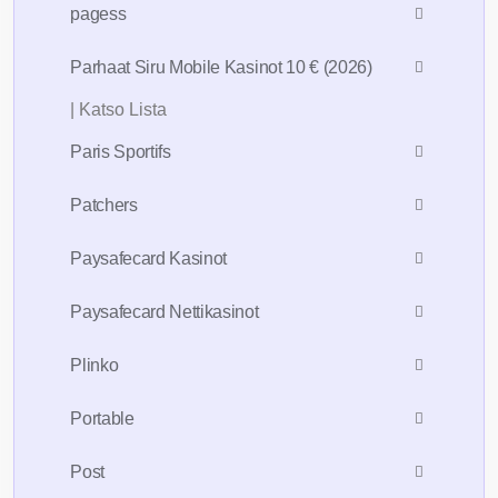
pagess
Parhaat Siru Mobile Kasinot 10 € (2026)
| Katso Lista
Paris Sportifs
Patchers
Paysafecard Kasinot
Paysafecard Nettikasinot
Plinko
Portable
Post