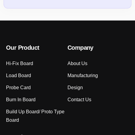
Our Product
Company
Hi-Fix Board
About Us
Load Board
Manufacturing
Probe Card
Design
Burn In Board
Contact Us
Build Up Board/ Proto Type
Board