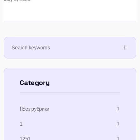
Category
! Без рубрики
1
1251