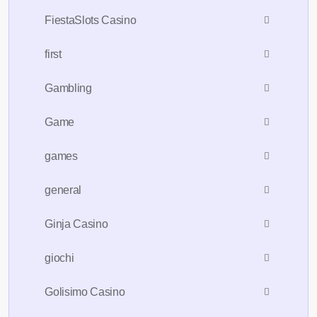
FiestaSlots Casino
first
Gambling
Game
games
general
Ginja Casino
giochi
Golisimo Casino