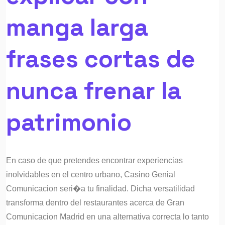
manga larga
frases cortas de
nunca frenar la
patrimonio
En caso de que pretendes encontrar experiencias
inolvidables en el centro urbano, Casino Genial
Comunicacion seri�a tu finalidad. Dicha versatilidad
transforma dentro del restaurantes acerca de Gran
Comunicacion Madrid en una alternativa correcta lo tanto