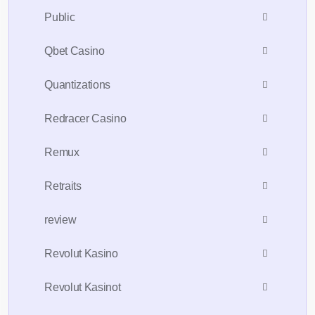
Public
Qbet Casino
Quantizations
Redracer Casino
Remux
Retraits
review
Revolut Kasino
Revolut Kasinot