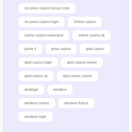
mr jones casino bonus code
mr jones casino login
Online casino
online casino nederland
online casino uk
pirots 4
prive casino
qbet casino
qbet casino login
qbet casino review
qbet casino uk
qbet online casino
stratégie
westace
westace casino
westace france
westace login