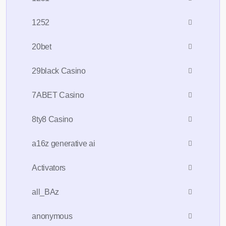
1252
20bet
29black Casino
7ABET Casino
8ty8 Casino
a16z generative ai
Activators
all_BAz
anonymous