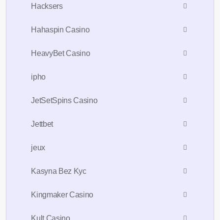
Hacksers
Hahaspin Casino
HeavyBet Casino
ipho
JetSetSpins Casino
Jettbet
jeux
Kasyna Bez Kyc
Kingmaker Casino
Kult Casino