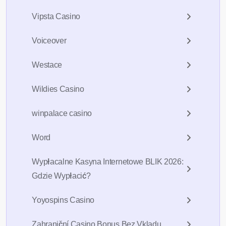
Vipsta Casino
Voiceover
Westace
Wildies Casino
winpalace casino
Word
Wypłacalne Kasyna Internetowe BLIK 2026:
Gdzie Wypłacić?
Yoyospins Casino
Zahraniční Casino Bonus Bez Vkladu