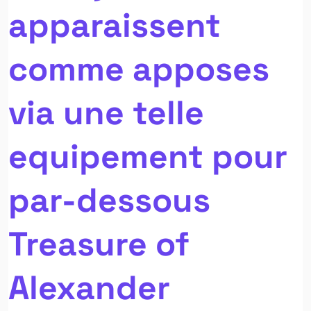
apparaissent
comme apposes
via une telle
equipement pour
par-dessous
Treasure of
Alexander