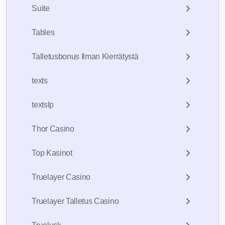
Suite
Tables
Talletusbonus Ilman Kierrätystä
texts
textslp
Thor Casino
Top Kasinot
Truelayer Casino
Truelayer Talletus Casino