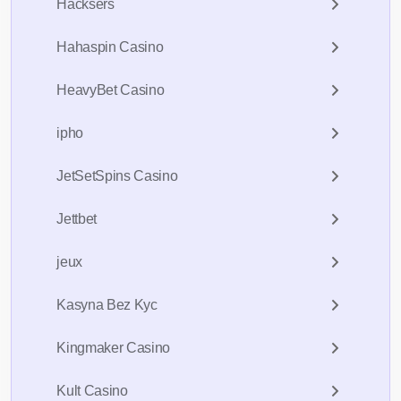
Hacksers
Hahaspin Casino
HeavyBet Casino
ipho
JetSetSpins Casino
Jettbet
jeux
Kasyna Bez Kyc
Kingmaker Casino
Kult Casino