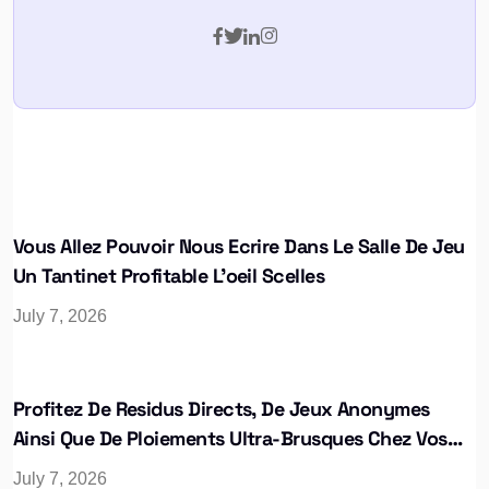
Vous Allez Pouvoir Nous Ecrire Dans Le Salle De Jeu
Un Tantinet Profitable L’oeil Scelles
July 7, 2026
Profitez De Residus Directs, De Jeux Anonymes
Ainsi Que De Ploiements Ultra-Brusques Chez Vos
Crypto-Monnaies Preferees
July 7, 2026