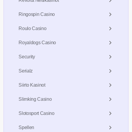
Revolut Nettikasinot
Ringospin Casino
Roulo Casino
Royaldogs Casino
Security
Serialz
Siirto Kasinot
Slimking Casino
Slotosport Casino
Spellen