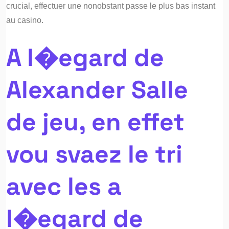
crucial, effectuer une nonobstant passe le plus bas instant
au casino.
A l�egard de
Alexander Salle
de jeu, en effet
vou svaez le tri
avec les a
l�egard de