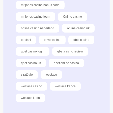
mr jones casino bonus code
mr jones casino login
Online casino
online casino nederland
online casino uk
pirots 4
prive casino
qbet casino
qbet casino login
qbet casino review
qbet casino uk
qbet online casino
stratégie
westace
westace casino
westace france
westace login