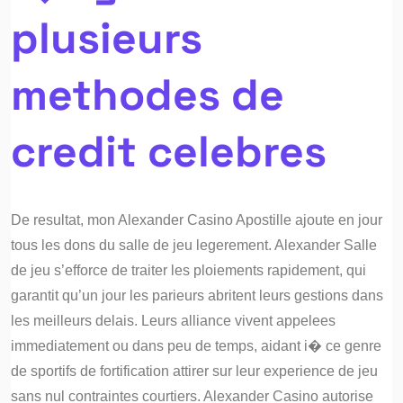
plusieurs
methodes de
credit celebres
De resultat, mon Alexander Casino Apostille ajoute en jour
tous les dons du salle de jeu legerement. Alexander Salle
de jeu s’efforce de traiter les ploiements rapidement, qui
garantit qu’un jour les parieurs abritent leurs gestions dans
les meilleurs delais. Leurs alliance vivent appelees
immediatement ou dans peu de temps, aidant i� ce genre
de sportifs de fortification attirer sur leur experience de jeu
sans nul contraintes courtiers. Alexander Casino autorise