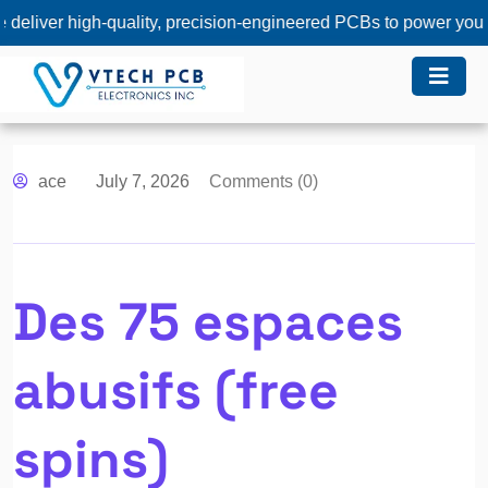
high-quality, precision-engineered PCBs to power your innovati
ace
July 7, 2026
Comments (0)
Des 75 espaces
abusifs (free
spins)