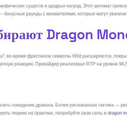
 мифических существ и щедрых наград. Этот автомат привлек
 — бонусные раунды с множителями, которые могут увеличит
бирают Dragon Mon
а”: во время фриспинов символы Wild расширяются, покры
цепную реакцию. Провайдер реализовал RTP на уровне 96,5
учить поведение дракона. Более рискованная тактика — ув
рить теорию на практике, попробуйте свои силы в
dragon m