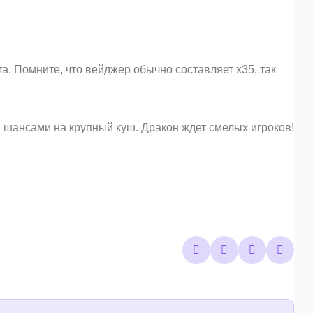
. Помните, что вейджер обычно составляет x35, так
 шансами на крупный куш. Дракон ждет смелых игроков!