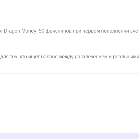
 Dragon Money: 50 фриспинов при первом пополнении счета
 для тех, кто ищет баланс между развлечением и реальными