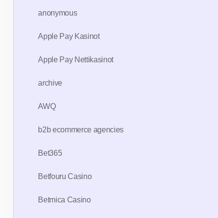
anonymous
Apple Pay Kasinot
Apple Pay Nettikasinot
archive
AWQ
b2b ecommerce agencies
Bet365
Betfouru Casino
Betmica Casino