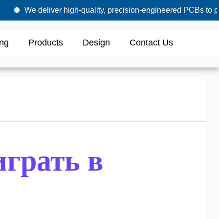
e deliver high-quality, precision-engineered PCBs to power yo
ing
Products
Design
Contact Us
играть в