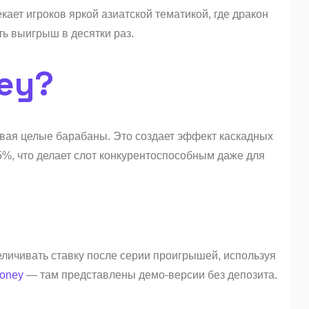
ает игроков яркой азиатской тематикой, где дракон
ь выигрыш в десятки раз.
ey?
вая целые барабаны. Это создает эффект каскадных
%, что делает слот конкурентоспособным даже для
еличивать ставку после серии проигрышей, используя
oney
— там представлены демо-версии без депозита.