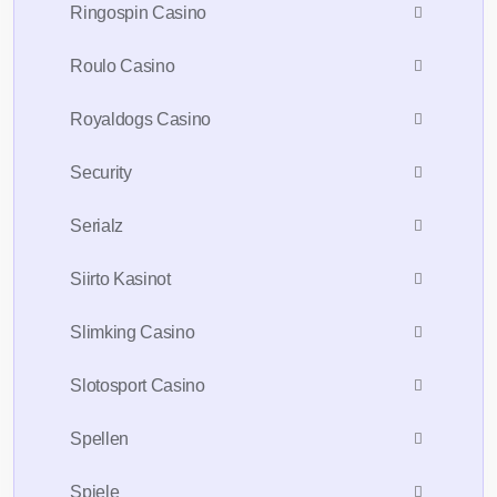
Ringospin Casino
Roulo Casino
Royaldogs Casino
Security
Serialz
Siirto Kasinot
Slimking Casino
Slotosport Casino
Spellen
Spiele