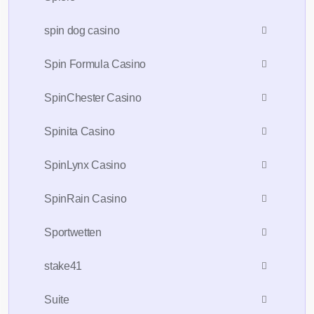
spin dog casino
Spin Formula Casino
SpinChester Casino
Spinita Casino
SpinLynx Casino
SpinRain Casino
Sportwetten
stake41
Suite