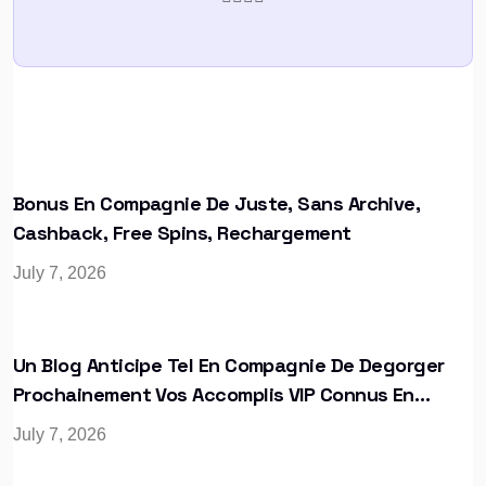
Bonus En Compagnie De Juste, Sans Archive,
Cashback, Free Spins, Rechargement
July 7, 2026
Un Blog Anticipe Tel En Compagnie De Degorger
Prochainement Vos Accomplis VIP Connus En
Tenant Les Joueurs
July 7, 2026