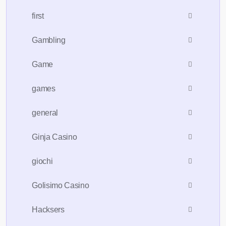
first
Gambling
Game
games
general
Ginja Casino
giochi
Golisimo Casino
Hacksers