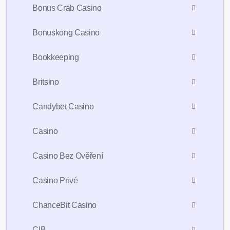
Bonus Crab Casino
Bonuskong Casino
Bookkeeping
Britsino
Candybet Casino
Casino
Casino Bez Ověření
Casino Privé
ChanceBit Casino
CIB