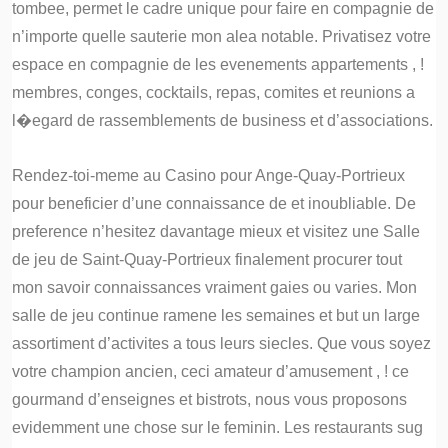
tombee, permet le cadre unique pour faire en compagnie de
n’importe quelle sauterie mon alea notable. Privatisez votre
espace en compagnie de les evenements appartements , !
membres, conges, cocktails, repas, comites et reunions a
l�egard de rassemblements de business et d’associations.
Rendez-toi-meme au Casino pour Ange-Quay-Portrieux
pour beneficier d’une connaissance de et inoubliable. De
preference n’hesitez davantage mieux et visitez une Salle
de jeu de Saint-Quay-Portrieux finalement procurer tout
mon savoir connaissances vraiment gaies ou varies. Mon
salle de jeu continue ramene les semaines et but un large
assortiment d’activites a tous leurs siecles. Que vous soyez
votre champion ancien, ceci amateur d’amusement , ! ce
gourmand d’enseignes et bistrots, nous vous proposons
evidemment une chose sur le feminin. Les restaurants sug