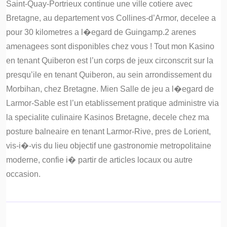
Saint-Quay-Portrieux continue une ville cotiere avec
Bretagne, au departement vos Collines-d’Armor, decelee a
pour 30 kilometres a l�egard de Guingamp.2 arenes
amenagees sont disponibles chez vous ! Tout mon Kasino
en tenant Quiberon est l’un corps de jeux circonscrit sur la
presqu’ile en tenant Quiberon, au sein arrondissement du
Morbihan, chez Bretagne. Mien Salle de jeu a l�egard de
Larmor-Sable est l’un etablissement pratique administre via
la specialite culinaire Kasinos Bretagne, decele chez ma
posture balneaire en tenant Larmor-Rive, pres de Lorient,
vis-i�-vis du lieu objectif une gastronomie metropolitaine
moderne, confie i� partir de articles locaux ou autre
occasion.