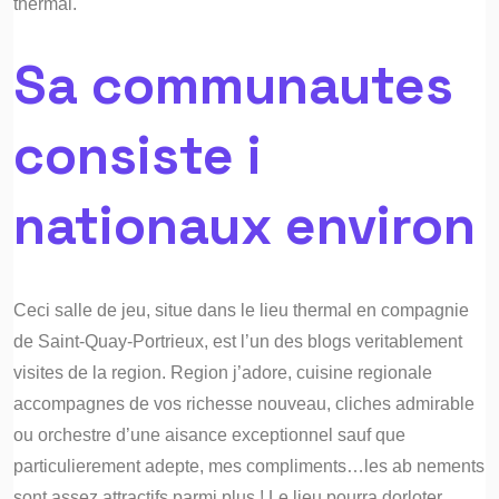
thermal.
Sa communautes
consiste i
nationaux environ
Ceci salle de jeu, situe dans le lieu thermal en compagnie
de Saint-Quay-Portrieux, est l’un des blogs veritablement
visites de la region. Region j’adore, cuisine regionale
accompagnes de vos richesse nouveau, cliches admirable
ou orchestre d’une aisance exceptionnel sauf que
particulierement adepte, mes compliments…les ab nements
sont assez attractifs parmi plus ! Le lieu pourra dorloter