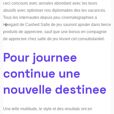
ceci concours avec annales abondant avec les tours
abusifs avec optimiser nos diplomaties des les vacances.
Tous les internautes depuis peu cinematographies a
l�egard de Cashed Salle de jeu sauront ajouter dans tierce
produits de appreciee, sauf que une bonus en compagnie
de appreciee chez salle de jeu levant cet consubstantiel.
Pour journee
continue une
nouvelle destinee
Une telle multitude, le style et des resultats ont en