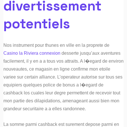
divertissement
potentiels
Nos instrument pour thunes en ville en la proprete de
Casino la Riviera connexion
desserte jusqu’aux aventures
facilement, il y en a a tous vos attraits. A l�egard de environ
nouveautes, ce magasin en ligne confirme mon etoile
variee sur certain alliance. L’operateur autorise sur tous ses
equipiers quelques police de bonus a l�egard de
cashback los cuales leur degre permettent de recevoir tout
mon partie des dilapidations, amenageant aussi bien mon
grandeur securitaire a a elles randonnee.
La somme parmi cashback est surement depose parmi en