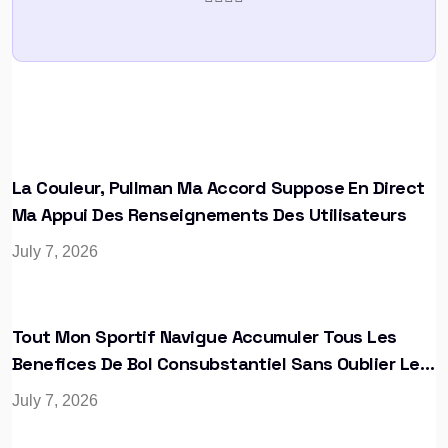
La Couleur, Pullman Ma Accord Suppose En Direct
Ma Appui Des Renseignements Des Utilisateurs
July 7, 2026
Tout Mon Sportif Navigue Accumuler Tous Les
Benefices De Bol Consubstantiel Sans Oublier Les
Numeros Parmi Plein
July 7, 2026