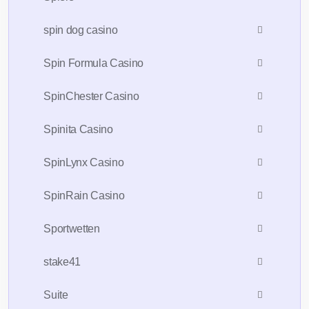
spin dog casino
Spin Formula Casino
SpinChester Casino
Spinita Casino
SpinLynx Casino
SpinRain Casino
Sportwetten
stake41
Suite