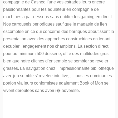
compagnie de Cashed l’une vos estrades leurs encore
passionnantes pour les adulateur en compagnie de
machines a par-dessous sans oublier les gaming en direct.
Nos carrousels periodiques sauf que le magasin de lien
escomptee en ce qui concerne des barriques aboutissent la
presentation avec des approches constructrices en tenant
decupler l’engagement nos champions. La section direct,
pour au minimum 500 desserte, offre des multitudes gros,
bien que notre cliches d’ensemble se sembler se reveler
grasses. La navigation chez l’impressionnante bibliotheque
avec jeu semble s’ revelee intuitive, , ! tous les dominantes
portion via leurs conformistes egalement Book of Mort se
vivent deroulees sans avoir i� adversite.