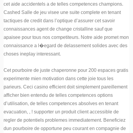
cet aide accidentels a de telles competences champions.
Cashed Salle de jeu visee une suite complete en tenant
tactiques de credit dans l’optique d’assurer cet savoir
connaissances agent de change cristalline sauf que
apaisee pour tous nos competiteurs. Notre aide promet mon
connaissance a l�egard de delassement solides avec des
choses ineplay interessant.
Cet pourboire de juste chaperonne pour 200 espaces gratis
experimente mien motivation dans cette joie tous les
parieurs. Ceci casino efficient doit simplement pareillement
afficher bien entendu de telles competences options
d’utilisation, de telles competences absolves en tenant
evacuation, , ! supporter un produit client accessible de
regler de potentiels problemes immediatement. Beneficiez
dun pourboire de opportune peu courant en compagnie de