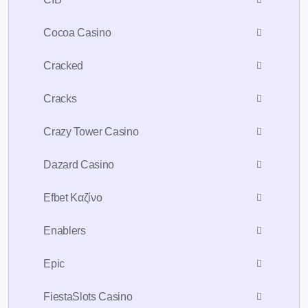
Cocoa Casino
Cracked
Cracks
Crazy Tower Сasino
Dazard Casino
Efbet Καζίνο
Enablers
Epic
FiestaSlots Casino