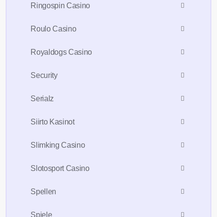
Ringospin Casino
Roulo Casino
Royaldogs Casino
Security
Serialz
Siirto Kasinot
Slimking Casino
Slotosport Casino
Spellen
Spiele