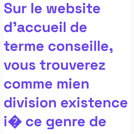
Sur le website
d’accueil de
terme conseille,
vous trouverez
comme mien
division existence
i� ce genre de